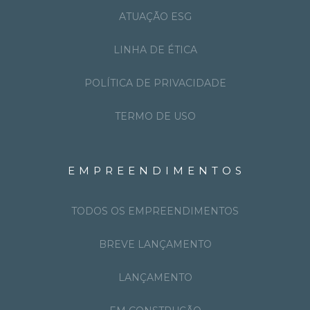
ATUAÇÃO ESG
LINHA DE ÉTICA
POLÍTICA DE PRIVACIDADE
TERMO DE USO
EMPREENDIMENTOS
TODOS OS EMPREENDIMENTOS
BREVE LANÇAMENTO
LANÇAMENTO