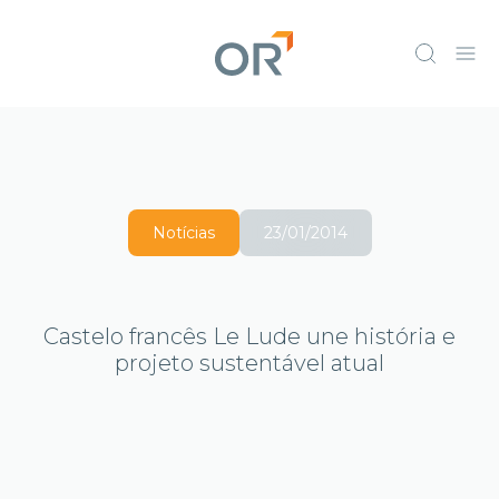
Notícias
23/01/2014
Castelo francês Le Lude une história e
projeto sustentável atual