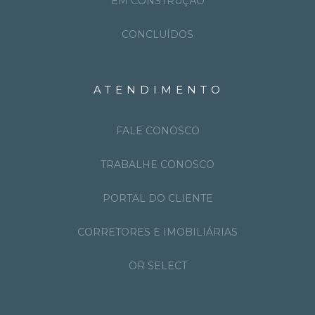
EM CONSTRUÇÃO
CONCLUÍDOS
ATENDIMENTO
FALE CONOSCO
TRABALHE CONOSCO
PORTAL DO CLIENTE
CORRETORES E IMOBILIÁRIAS
OR SELECT