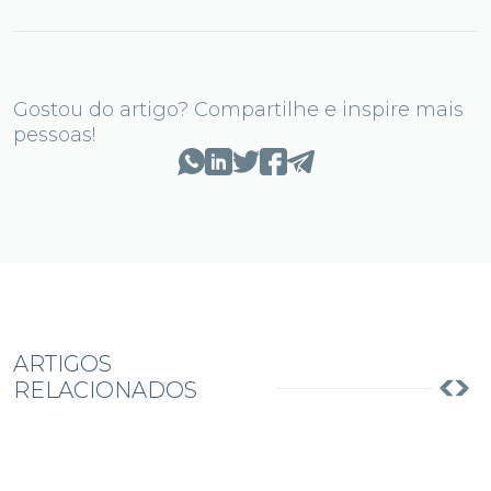
Gostou do artigo? Compartilhe e inspire mais
pessoas!
ARTIGOS
RELACIONADOS