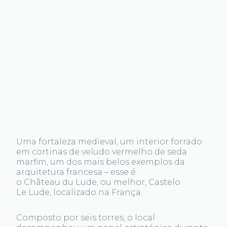
Uma fortaleza medieval, um interior forrado
em cortinas de veludo vermelho de seda
marfim, um dos mais belos exemplos da
arquitetura francesa – esse é
o Château du Lude, ou melhor, Castelo
Le Lude, localizado na França.
Composto por seis torres, o local