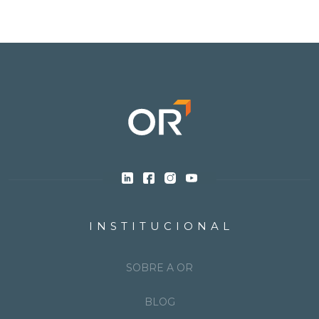
INSTITUCIONAL
SOBRE A OR
BLOG