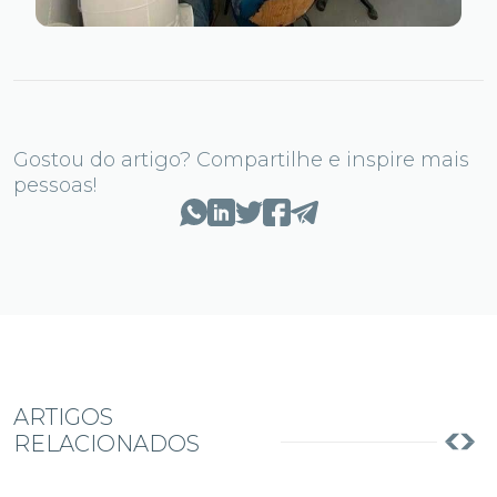
Gostou do artigo? Compartilhe e inspire mais
pessoas!
ARTIGOS
RELACIONADOS