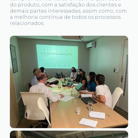
do produto, com a satisfação dos clientes e
demais partes interessadas, assim como, com
a melhoria contínua de todos os processos
relacionados.