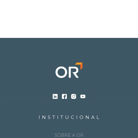
INSTITUCIONAL
SOBRE A OR