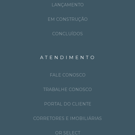
LANÇAMENTO
EM CONSTRUÇÃO
CONCLUÍDOS
ATENDIMENTO
FALE CONOSCO
TRABALHE CONOSCO
PORTAL DO CLIENTE
CORRETORES E IMOBILIÁRIAS
OR SELECT