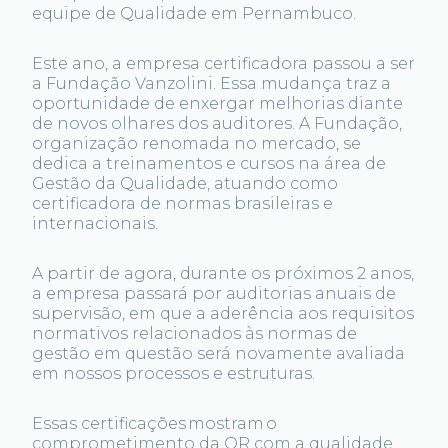
equipe de Qualidade em Pernambuco.
Este ano, a empresa certificadora passou a ser
a Fundação Vanzolini. Essa mudança traz a
oportunidade de enxergar melhorias diante
de novos olhares dos auditores. A Fundação,
organização renomada no mercado, se
dedica a treinamentos e cursos na área de
Gestão da Qualidade, atuando como
certificadora de normas brasileiras e
internacionais.
A partir de agora, durante os próximos 2 anos,
a empresa passará por auditorias anuais de
supervisão, em que a aderência aos requisitos
normativos relacionados às normas de
gestão em questão será novamente avaliada
em nossos processos e estruturas.
Essas certificações mostram o
comprometimento da OR com a qualidade