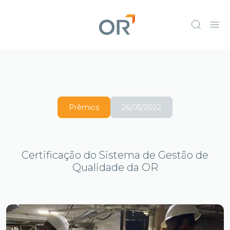
Prêmios
26/05/2022
Certificação do Sistema de Gestão de
Qualidade da OR