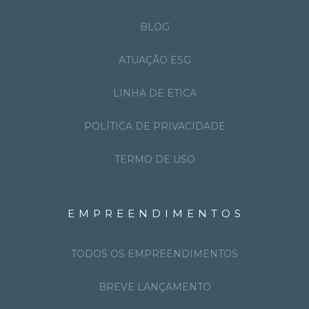
BLOG
ATUAÇÃO ESG
LINHA DE ÉTICA
POLÍTICA DE PRIVACIDADE
TERMO DE USO
EMPREENDIMENTOS
TODOS OS EMPREENDIMENTOS
BREVE LANÇAMENTO