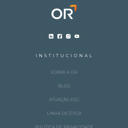
INSTITUCIONAL
SOBRE A OR
BLOG
ATUAÇÃO ESG
LINHA DE ÉTICA
POLÍTICA DE PRIVACIDADE