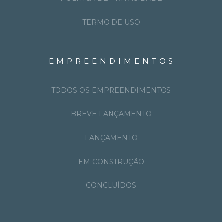
TERMO DE USO
EMPREENDIMENTOS
TODOS OS EMPREENDIMENTOS
BREVE LANÇAMENTO
LANÇAMENTO
EM CONSTRUÇÃO
CONCLUÍDOS