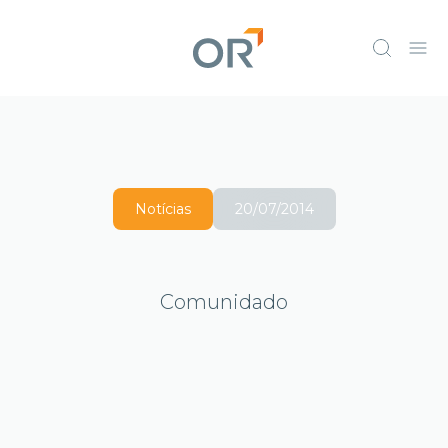
Notícias
20/07/2014
Comunidado