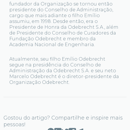
fundador da Organização se tornou então
presidente do Conselho de Administração,
cargo que mais adiante o filho Emílio
assumiu, em 1998. Desde então, era o
Presidente de Honra da Odebrecht S.A., além
de Presidente do Conselho de Curadores da
Fundação Odebrecht e membro da
Academia Nacional de Engenharia.
Atualmente, seu filho Emílio Odebrecht
segue na presidência do Conselho de
Administração da Odebrecht S.A. e seu neto
Marcelo Odebrecht é o diretor-presidente da
Organização Odebrecht.
Gostou do artigo? Compartilhe e inspire mais
pessoas!