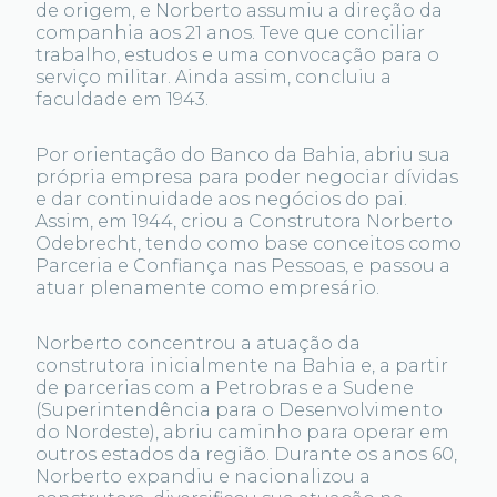
de origem, e Norberto assumiu a direção da
companhia aos 21 anos. Teve que conciliar
trabalho, estudos e uma convocação para o
serviço militar. Ainda assim, concluiu a
faculdade em 1943.
Por orientação do Banco da Bahia, abriu sua
própria empresa para poder negociar dívidas
e dar continuidade aos negócios do pai.
Assim, em 1944, criou a Construtora Norberto
Odebrecht, tendo como base conceitos como
Parceria e Confiança nas Pessoas, e passou a
atuar plenamente como empresário.
Norberto concentrou a atuação da
construtora inicialmente na Bahia e, a partir
de parcerias com a Petrobras e a Sudene
(Superintendência para o Desenvolvimento
do Nordeste), abriu caminho para operar em
outros estados da região. Durante os anos 60,
Norberto expandiu e nacionalizou a