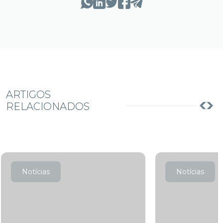
ARTIGOS
RELACIONADOS
Notícias
Notícias