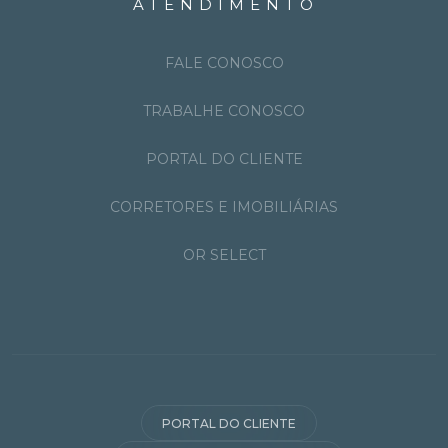
ATENDIMENTO
FALE CONOSCO
TRABALHE CONOSCO
PORTAL DO CLIENTE
CORRETORES E IMOBILIÁRIAS
OR SELECT
PORTAL DO CLIENTE