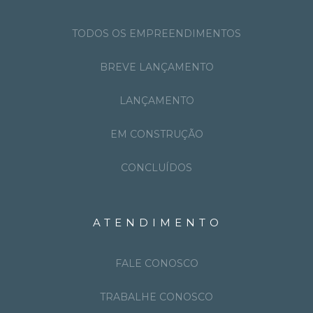
TODOS OS EMPREENDIMENTOS
BREVE LANÇAMENTO
LANÇAMENTO
EM CONSTRUÇÃO
CONCLUÍDOS
ATENDIMENTO
FALE CONOSCO
TRABALHE CONOSCO