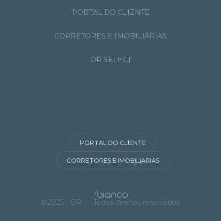
PORTAL DO CLIENTE
CORRETORES E IMOBILIÁRIAS
OR SELECT
PORTAL DO CLIENTE
CORRETORES E IMOBILIARIAS
©2025 - OR
Todos direitos reservados