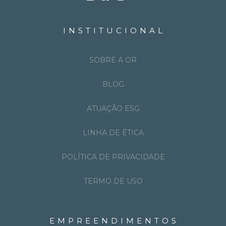
INSTITUCIONAL
SOBRE A OR
BLOG
ATUAÇÃO ESG
LINHA DE ÉTICA
POLÍTICA DE PRIVACIDADE
TERMO DE USO
EMPREENDIMENTOS