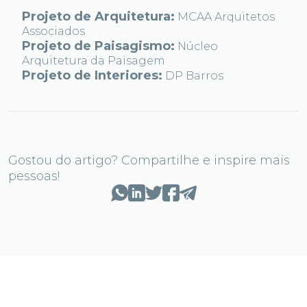
Projeto de Arquitetura:
MCAA Arquitetos
Associados
Projeto de Paisagismo:
Núcleo
Arquitetura da Paisagem
Projeto de Interiores:
DP Barros
Gostou do artigo? Compartilhe e inspire mais
pessoas!