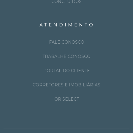
CONCLUÍDOS
ATENDIMENTO
FALE CONOSCO
TRABALHE CONOSCO
PORTAL DO CLIENTE
CORRETORES E IMOBILIÁRIAS
OR SELECT