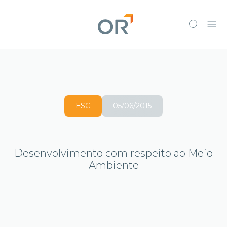
ESG
05/06/2015
Desenvolvimento com respeito ao Meio
Ambiente