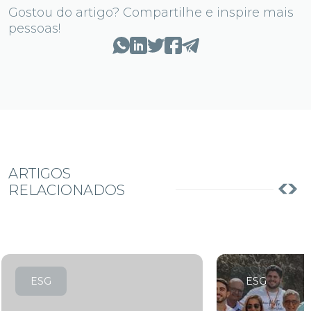
Gostou do artigo? Compartilhe e inspire mais
pessoas!
ARTIGOS
RELACIONADOS
ESG
ESG