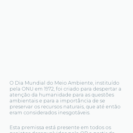
O Dia Mundial do Meio Ambiente, instituído
pela ONU em 1972, foi criado para despertar a
atenção da humanidade para as questões
ambientais e para a importância de se
preservar os recursos naturais, que até então
eram considerados inesgotáveis.
Esta premissa está presente em todos os