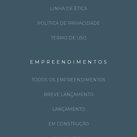
LINHA DE ÉTICA
POLÍTICA DE PRIVACIDADE
TERMO DE USO
EMPREENDIMENTOS
TODOS OS EMPREENDIMENTOS
BREVE LANÇAMENTO
LANÇAMENTO
EM CONSTRUÇÃO