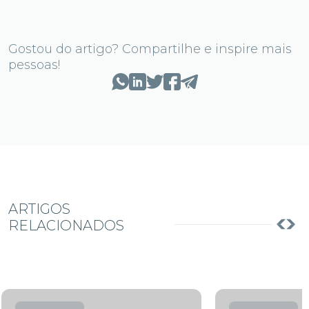
Gostou do artigo? Compartilhe e inspire mais
pessoas!
ARTIGOS
RELACIONADOS