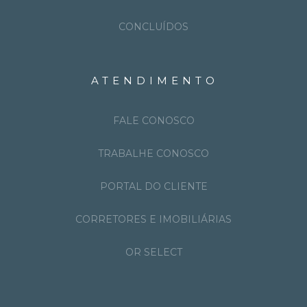
CONCLUÍDOS
ATENDIMENTO
FALE CONOSCO
TRABALHE CONOSCO
PORTAL DO CLIENTE
CORRETORES E IMOBILIÁRIAS
OR SELECT