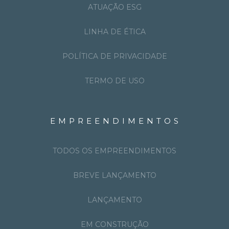
ATUAÇÃO ESG
LINHA DE ÉTICA
POLÍTICA DE PRIVACIDADE
TERMO DE USO
EMPREENDIMENTOS
TODOS OS EMPREENDIMENTOS
BREVE LANÇAMENTO
LANÇAMENTO
EM CONSTRUÇÃO