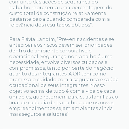
conjunto das ações de segurança do
trabalho representa uma percentagem do
custo total de construção relativamente
bastante baixa quando comparada com a
relevância dos resultados obtidos”.
Para Flávia Landim, “Prevenir acidentes e se
antecipar aos riscos devem ser prioridades
dentro do ambiente corporativo e
operacional. Segurança no trabalho é uma
necessidade, envolve diversos cuidados e
compromissos, tanto por parte do negócio,
quanto dos integrantes. A OR tem como
premissa o cuidado com a segurança e saúde
ocupacional de seus integrantes. Nosso
objetivo acima de tudo é com a vida de cada
um deles, que retornem para suas famílias ao
final de cada dia de trabalho e que os novos
empreendimentos sejam ambientes ainda
mais seguros e salubres”.