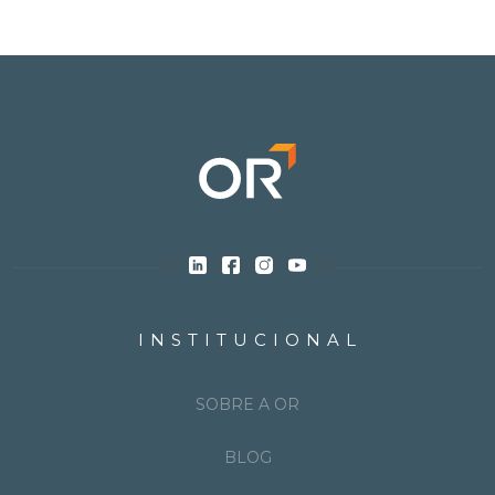
INSTITUCIONAL
SOBRE A OR
BLOG