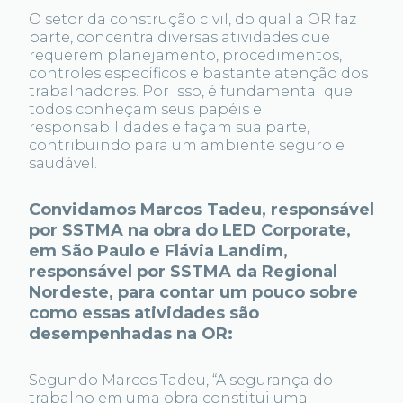
O setor da construção civil, do qual a OR faz
parte, concentra diversas atividades que
requerem planejamento, procedimentos,
controles específicos e bastante atenção dos
trabalhadores. Por isso, é fundamental que
todos conheçam seus papéis e
responsabilidades e façam sua parte,
contribuindo para um ambiente seguro e
saudável.
Convidamos Marcos Tadeu, responsável
por SSTMA na obra do LED Corporate,
em São Paulo e Flávia Landim,
responsável por SSTMA da Regional
Nordeste, para contar um pouco sobre
como essas atividades são
desempenhadas na OR:
Segundo Marcos Tadeu, “A segurança do
trabalho em uma obra constitui uma