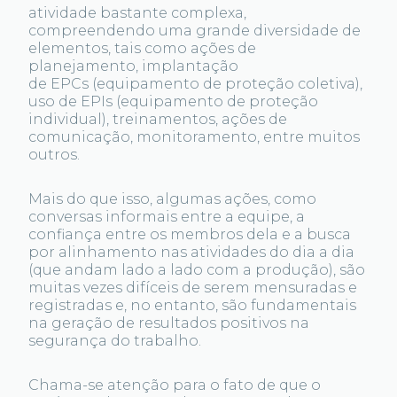
atividade bastante complexa,
compreendendo uma grande diversidade de
elementos, tais como ações de
planejamento, implantação
de EPCs (equipamento de proteção coletiva),
uso de EPIs (equipamento de proteção
individual), treinamentos, ações de
comunicação, monitoramento, entre muitos
outros.
Mais do que isso, algumas ações, como
conversas informais entre a equipe, a
confiança entre os membros dela e a busca
por alinhamento nas atividades do dia a dia
(que andam lado a lado com a produção), são
muitas vezes difíceis de serem mensuradas e
registradas e, no entanto, são fundamentais
na geração de resultados positivos na
segurança do trabalho.
Chama-se atenção para o fato de que o