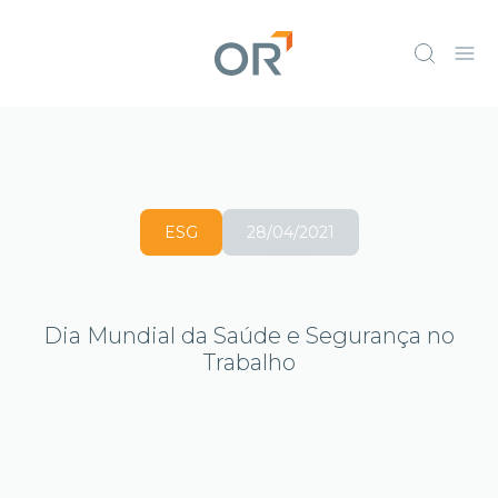
ESG
28/04/2021
Dia Mundial da Saúde e Segurança no
Trabalho