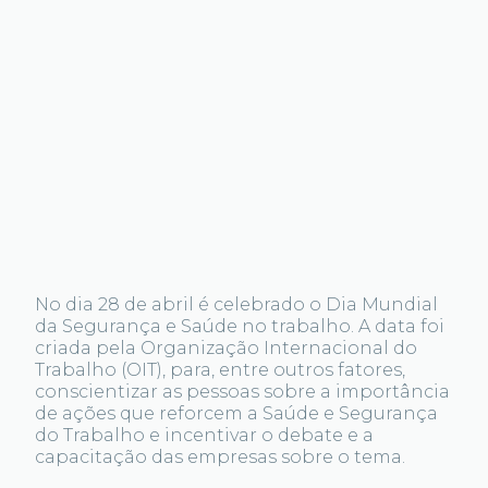
No dia 28 de abril é celebrado o Dia Mundial
da Segurança e Saúde no trabalho. A data foi
criada pela Organização Internacional do
Trabalho (OIT), para, entre outros fatores,
conscientizar as pessoas sobre a importância
de ações que reforcem a Saúde e Segurança
do Trabalho e incentivar o debate e a
capacitação das empresas sobre o tema.