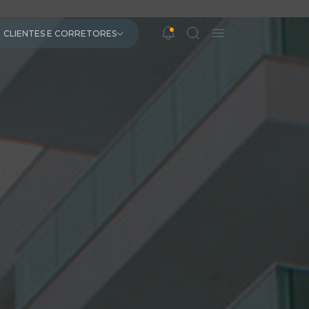
CLIENTES E CORRETORES