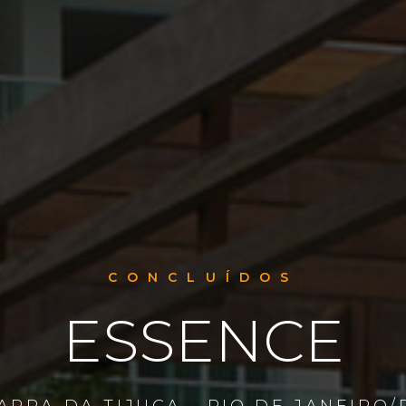
CONCLUÍDOS
ESSENCE