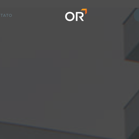
NTATO