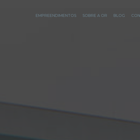
EMPREENDIMENTOS
SOBRE A OR
BLOG
CO