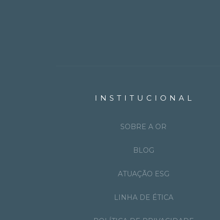
INSTITUCIONAL
SOBRE A OR
BLOG
ATUAÇÃO ESG
LINHA DE ÉTICA