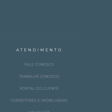
ATENDIMENTO
FALE CONOSCO
TRABALHE CONOSCO
PORTAL DO CLIENTE
CORRETORES E IMOBILIÁRIAS