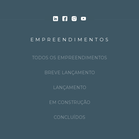
EMPREENDIMENTOS
TODOS OS EMPREENDIMENTOS
BREVE LANÇAMENTO
LANÇAMENTO
EM CONSTRUÇÃO
CONCLUÍDOS