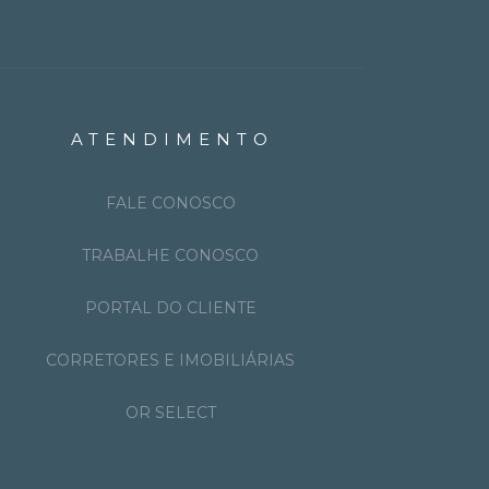
ATENDIMENTO
FALE CONOSCO
TRABALHE CONOSCO
PORTAL DO CLIENTE
CORRETORES E IMOBILIÁRIAS
OR SELECT