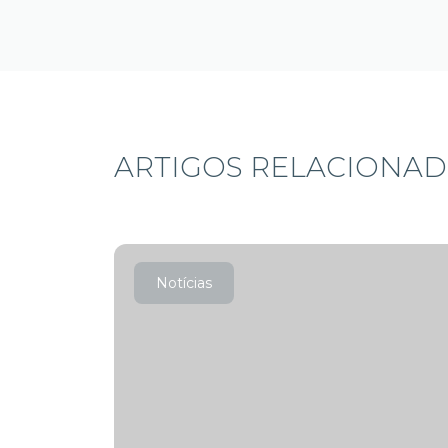
ARTIGOS RELACIONA
Notícias