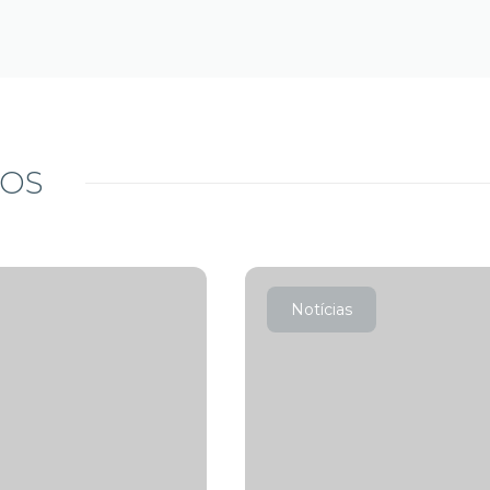
DOS
Notícias