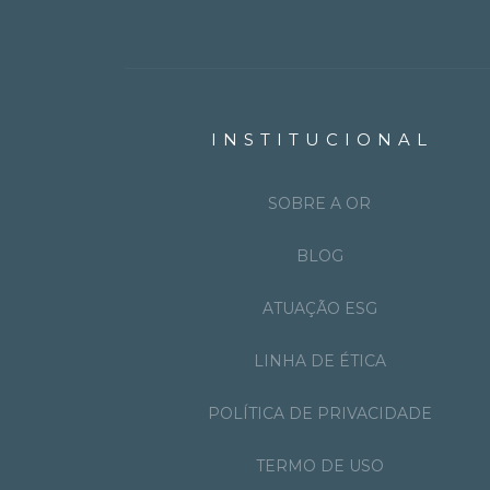
INSTITUCIONAL
SOBRE A OR
BLOG
ATUAÇÃO ESG
LINHA DE ÉTICA
POLÍTICA DE PRIVACIDADE
TERMO DE USO