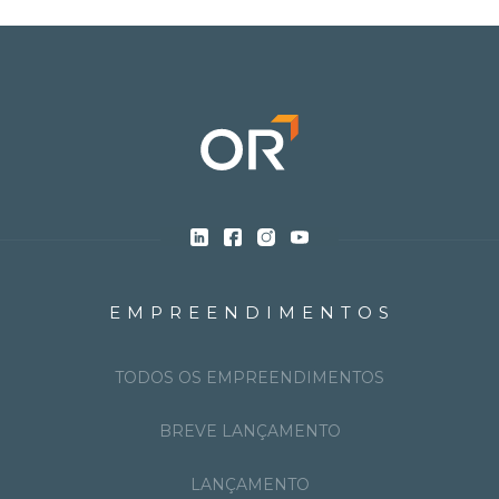
EMPREENDIMENTOS
TODOS OS EMPREENDIMENTOS
BREVE LANÇAMENTO
LANÇAMENTO