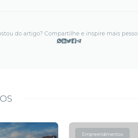
stou do artigo? Compartilhe e inspire mais pesso
DOS
Empreendimentos