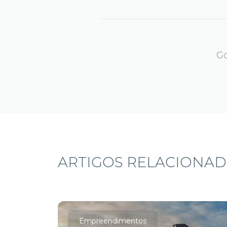
Go
ARTIGOS RELACIONA
Empreendimentos