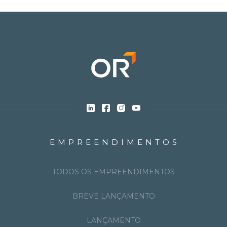
EMPREENDIMENTOS
TODOS OS EMPREENDIMENTOS
BREVE LANÇAMENTO
LANÇAMENTO