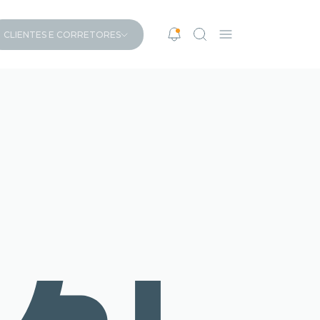
CLIENTES E CORRETORES