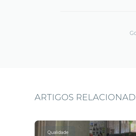
Go
ARTIGOS RELACIONA
Qualidade