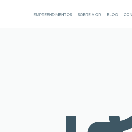
EMPREENDIMENTOS
SOBRE A OR
BLOG
CO