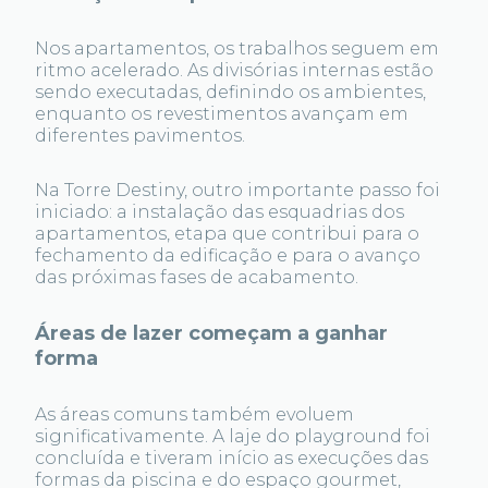
Nos apartamentos, os trabalhos seguem em
ritmo acelerado. As divisórias internas estão
sendo executadas, definindo os ambientes,
enquanto os revestimentos avançam em
diferentes pavimentos.
Na Torre Destiny, outro importante passo foi
iniciado: a instalação das esquadrias dos
apartamentos, etapa que contribui para o
fechamento da edificação e para o avanço
das próximas fases de acabamento.
Áreas de lazer começam a ganhar
forma
As áreas comuns também evoluem
significativamente. A laje do playground foi
concluída e tiveram início as execuções das
formas da piscina e do espaço gourmet,