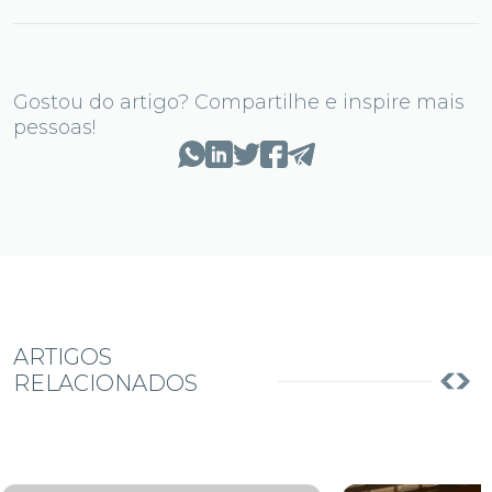
Gostou do artigo? Compartilhe e inspire mais
pessoas!
ARTIGOS
RELACIONADOS