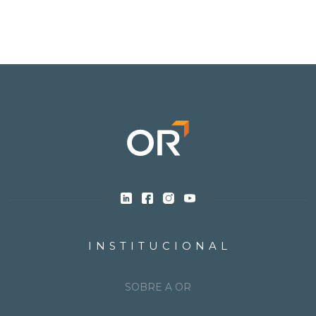
INSTITUCIONAL
SOBRE A OR