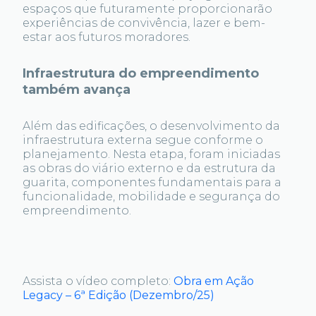
espaços que futuramente proporcionarão
experiências de convivência, lazer e bem-
estar aos futuros moradores.
Infraestrutura do empreendimento
também avança
Além das edificações, o desenvolvimento da
infraestrutura externa segue conforme o
planejamento. Nesta etapa, foram iniciadas
as obras do viário externo e da estrutura da
guarita, componentes fundamentais para a
funcionalidade, mobilidade e segurança do
empreendimento.
Assista o vídeo completo:
Obra em Ação
Legacy – 6ª Edição (Dezembro/25)