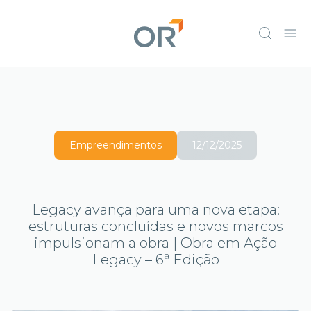
Empreendimentos
12/12/2025
Legacy avança para uma nova etapa:
estruturas concluídas e novos marcos
impulsionam a obra | Obra em Ação
Legacy – 6ª Edição