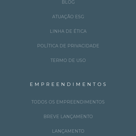
BLOG
ATUAÇÃO ESG
LINHA DE ÉTICA
POLÍTICA DE PRIVACIDADE
TERMO DE USO
EMPREENDIMENTOS
TODOS OS EMPREENDIMENTOS
BREVE LANÇAMENTO
LANÇAMENTO