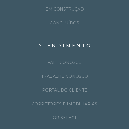
EM CONSTRUÇÃO
CONCLUÍDOS
ATENDIMENTO
FALE CONOSCO
TRABALHE CONOSCO
PORTAL DO CLIENTE
CORRETORES E IMOBILIÁRIAS
OR SELECT