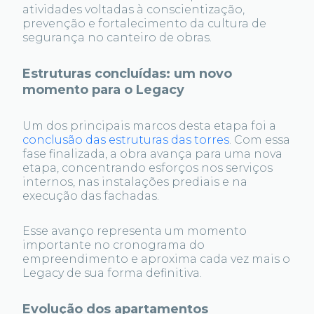
atividades voltadas à conscientização,
prevenção e fortalecimento da cultura de
segurança no canteiro de obras.
Estruturas concluídas: um novo
momento para o Legacy
Um dos principais marcos desta etapa foi a
conclusão das estruturas das torres
. Com essa
fase finalizada, a obra avança para uma nova
etapa, concentrando esforços nos serviços
internos, nas instalações prediais e na
execução das fachadas.
Esse avanço representa um momento
importante no cronograma do
empreendimento e aproxima cada vez mais o
Legacy de sua forma definitiva.
Evolução dos apartamentos