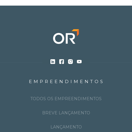
EMPREENDIMENTOS
TODOS OS EMPREENDIMENTOS
BREVE LANÇAMENTO
LANÇAMENTO