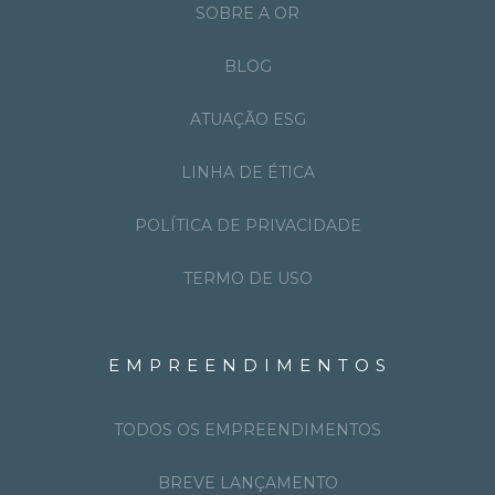
SOBRE A OR
BLOG
ATUAÇÃO ESG
LINHA DE ÉTICA
POLÍTICA DE PRIVACIDADE
TERMO DE USO
EMPREENDIMENTOS
TODOS OS EMPREENDIMENTOS
BREVE LANÇAMENTO