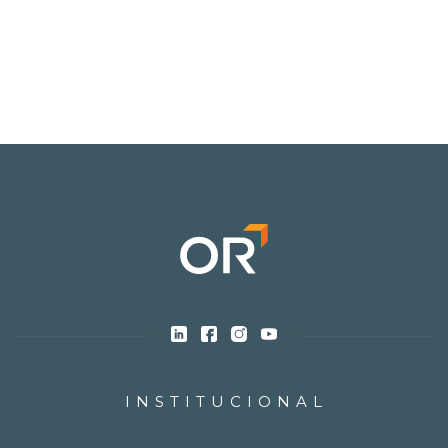
INSTITUCIONAL