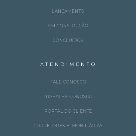
LANÇAMENTO
EM CONSTRUÇÃO
CONCLUÍDOS
ATENDIMENTO
FALE CONOSCO
TRABALHE CONOSCO
PORTAL DO CLIENTE
CORRETORES E IMOBILIÁRIAS