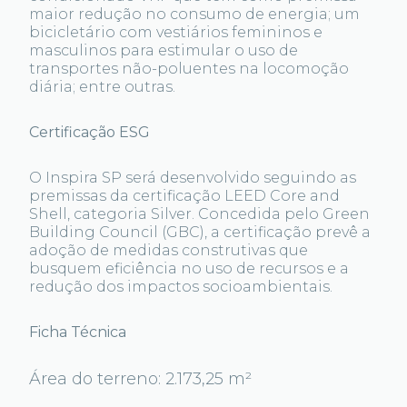
maior redução no consumo de energia; um
bicicletário com vestiários femininos e
masculinos para estimular o uso de
transportes não-poluentes na locomoção
diária; entre outras.
Certificação ESG
O Inspira SP será desenvolvido seguindo as
premissas da certificação LEED Core and
Shell, categoria Silver. Concedida pelo Green
Building Council (GBC), a certificação prevê a
adoção de medidas construtivas que
busquem eficiência no uso de recursos e a
redução dos impactos socioambientais.
Ficha Técnica
Área do terreno: 2.173,25 m²