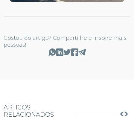
Gostou do artigo? Compartilhe e inspire mais
pessoas!
ARTIGOS
RELACIONADOS