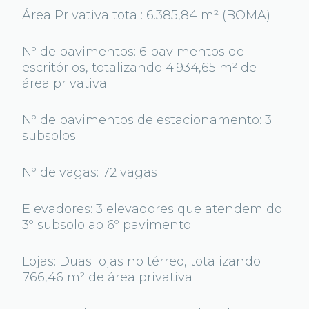
Área Privativa total: 6.385,84 m² (BOMA)
Nº de pavimentos: 6 pavimentos de
escritórios, totalizando 4.934,65 m² de
área privativa
Nº de pavimentos de estacionamento: 3
subsolos
Nº de vagas: 72 vagas
Elevadores: 3 elevadores que atendem do
3º subsolo ao 6º pavimento
Lojas: Duas lojas no térreo, totalizando
766,46 m² de área privativa