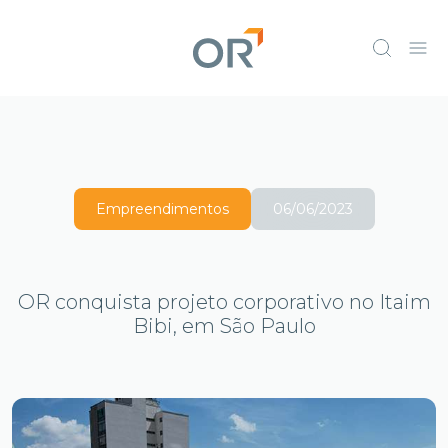
Empreendimentos
06/06/2023
OR conquista projeto corporativo no Itaim
Bibi, em São Paulo