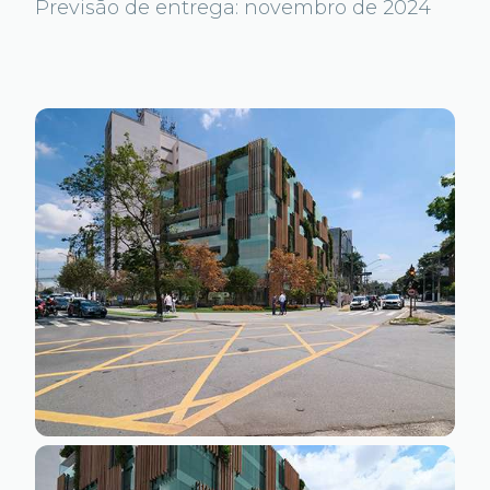
Previsão de entrega: novembro de 2024