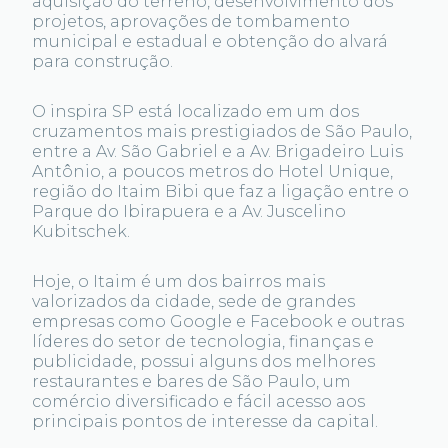
aquisição do terreno, desenvolvimento dos
projetos, aprovações de tombamento
municipal e estadual e obtenção do alvará
para construção.
O inspira SP está localizado em um dos
cruzamentos mais prestigiados de São Paulo,
entre a Av. São Gabriel e a Av. Brigadeiro Luis
Antônio, a poucos metros do Hotel Unique,
região do Itaim Bibi que faz a ligação entre o
Parque do Ibirapuera e a Av. Juscelino
Kubitschek.
Hoje, o Itaim é um dos bairros mais
valorizados da cidade, sede de grandes
empresas como Google e Facebook e outras
líderes do setor de tecnologia, finanças e
publicidade, possui alguns dos melhores
restaurantes e bares de São Paulo, um
comércio diversificado e fácil acesso aos
principais pontos de interesse da capital.