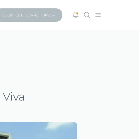
CLIENTES E CORRETORES
 Viva