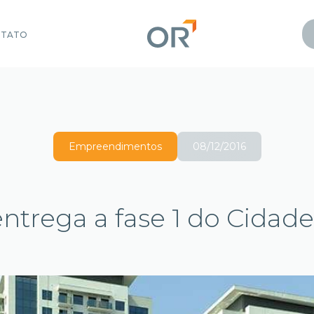
NTATO
Empreendimentos
08/12/2016
ntrega a fase 1 do Cidade