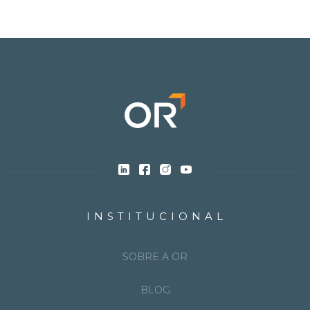
INSTITUCIONAL
SOBRE A OR
BLOG