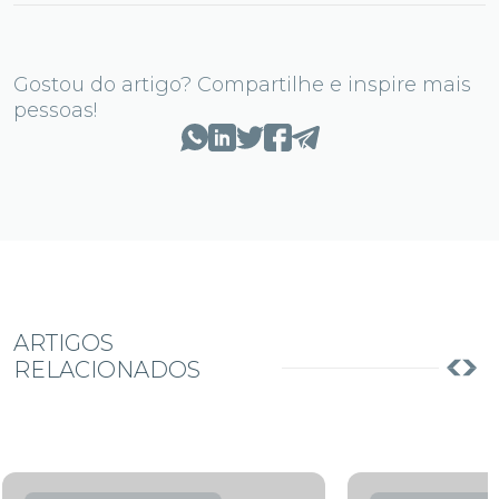
Gostou do artigo? Compartilhe e inspire mais
pessoas!
ARTIGOS
RELACIONADOS