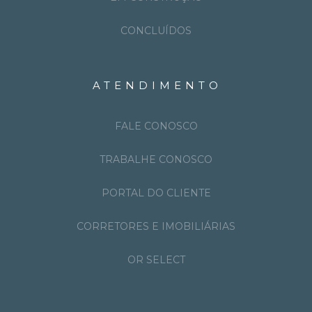
CONCLUÍDOS
ATENDIMENTO
FALE CONOSCO
TRABALHE CONOSCO
PORTAL DO CLIENTE
CORRETORES E IMOBILIÁRIAS
OR SELECT