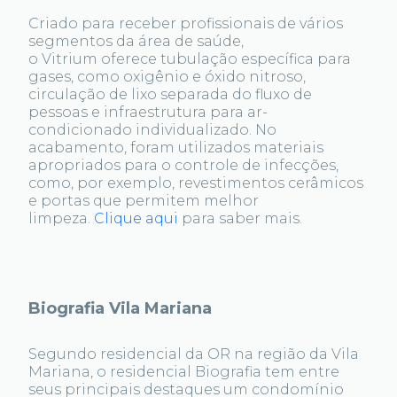
Criado para receber profissionais de vários
segmentos da área de saúde,
o Vitrium oferece tubulação específica para
gases, como oxigênio e óxido nitroso,
circulação de lixo separada do fluxo de
pessoas e infraestrutura para ar-
condicionado individualizado. No
acabamento, foram utilizados materiais
apropriados para o controle de infecções,
como, por exemplo, revestimentos cerâmicos
e portas que permitem melhor
limpeza.
Clique aqui
para saber mais.
Biografia Vila Mariana
Segundo residencial da OR na região da Vila
Mariana, o residencial Biografia tem entre
seus principais destaques um condomínio