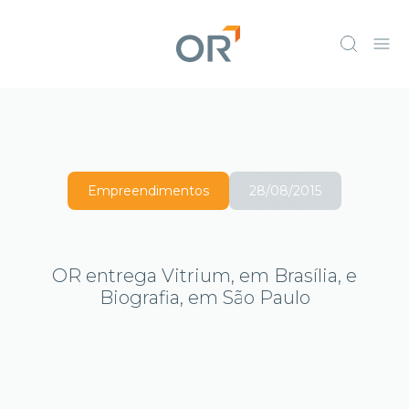
Empreendimentos
28/08/2015
OR entrega Vitrium, em Brasília, e
Biografia, em São Paulo