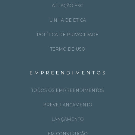
ATUAÇÃO ESG
LINHA DE ÉTICA
POLÍTICA DE PRIVACIDADE
TERMO DE USO
EMPREENDIMENTOS
TODOS OS EMPREENDIMENTOS
BREVE LANÇAMENTO
LANÇAMENTO
EM CONSTRUÇÃO