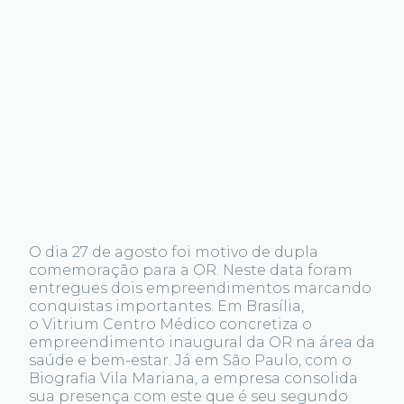
O dia 27 de agosto foi motivo de dupla
comemoração para a OR. Neste data foram
entregues dois empreendimentos marcando
conquistas importantes. Em Brasília,
o Vitrium Centro Médico concretiza o
empreendimento inaugural da OR na área da
saúde e bem-estar. Já em São Paulo, com o
Biografia Vila Mariana, a empresa consolida
sua presença com este que é seu segundo