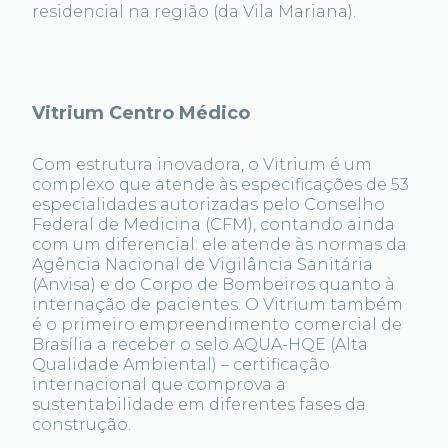
residencial na região (da Vila Mariana).
Vitrium Centro Médico
Com estrutura inovadora, o Vitrium é um
complexo que atende às especificações de 53
especialidades autorizadas pelo Conselho
Federal de Medicina (CFM), contando ainda
com um diferencial: ele atende às normas da
Agência Nacional de Vigilância Sanitária
(Anvisa) e do Corpo de Bombeiros quanto à
internação de pacientes. O Vitrium também
é o primeiro empreendimento comercial de
Brasília a receber o selo AQUA-HQE (Alta
Qualidade Ambiental) – certificação
internacional que comprova a
sustentabilidade em diferentes fases da
construção.