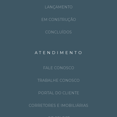
LANÇAMENTO
EM CONSTRUÇÃO
CONCLUÍDOS
ATENDIMENTO
FALE CONOSCO
TRABALHE CONOSCO
PORTAL DO CLIENTE
CORRETORES E IMOBILIÁRIAS