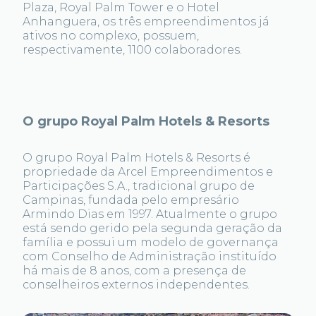
Plaza, Royal Palm Tower e o Hotel
Anhanguera, os três empreendimentos já
ativos no complexo, possuem,
respectivamente, 1100 colaboradores.
O grupo Royal Palm Hotels & Resorts
O grupo Royal Palm Hotels & Resorts é
propriedade da Arcel Empreendimentos e
Participações S.A., tradicional grupo de
Campinas, fundada pelo empresário
Armindo Dias em 1997. Atualmente o grupo
está sendo gerido pela segunda geração da
família e possui um modelo de governança
com Conselho de Administração instituído
há mais de 8 anos, com a presença de
conselheiros externos independentes.