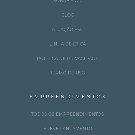
SOBRE A OR
BLOG
ATUAÇÃO ESG
LINHA DE ÉTICA
POLÍTICA DE PRIVACIDADE
TERMO DE USO
EMPREENDIMENTOS
TODOS OS EMPREENDIMENTOS
BREVE LANÇAMENTO