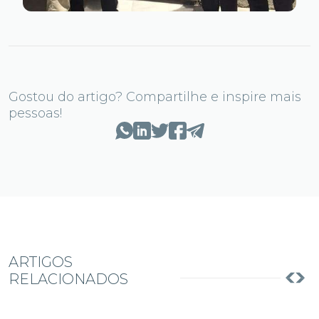
Gostou do artigo? Compartilhe e inspire mais
pessoas!
ARTIGOS
RELACIONADOS