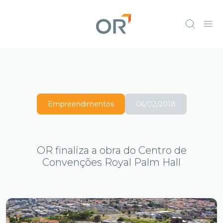
Empreendimentos
06/02/2018
OR finaliza a obra do Centro de
Convenções Royal Palm Hall