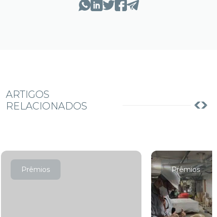
ARTIGOS
RELACIONADOS
Prêmios
Prêmios