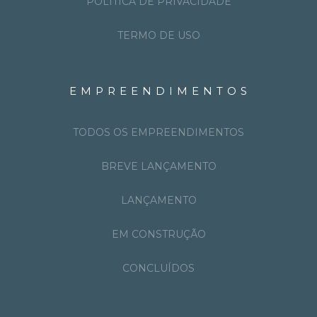
POLÍTICA DE PRIVACIDADE
TERMO DE USO
EMPREENDIMENTOS
TODOS OS EMPREENDIMENTOS
BREVE LANÇAMENTO
LANÇAMENTO
EM CONSTRUÇÃO
CONCLUÍDOS