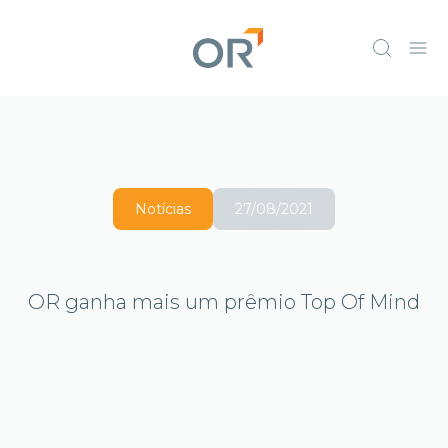
Notícias
27/08/2021
OR ganha mais um prêmio Top Of Mind