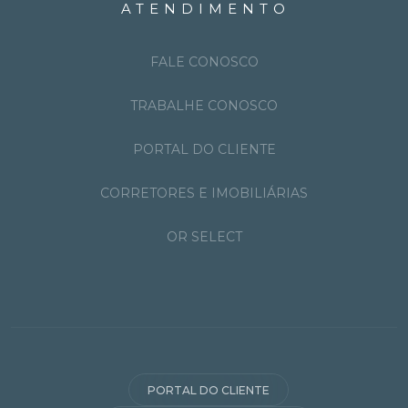
ATENDIMENTO
FALE CONOSCO
TRABALHE CONOSCO
PORTAL DO CLIENTE
CORRETORES E IMOBILIÁRIAS
OR SELECT
PORTAL DO CLIENTE