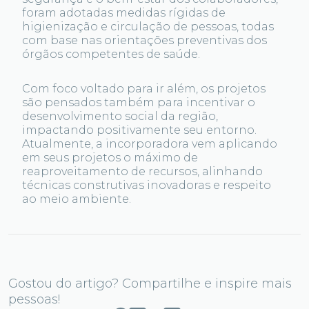
foram adotadas medidas rígidas de
higienização e circulação de pessoas, todas
com base nas orientações preventivas dos
órgãos competentes de saúde.
Com foco voltado para ir além, os projetos
são pensados também para incentivar o
desenvolvimento social da região,
impactando positivamente seu entorno.
Atualmente, a incorporadora vem aplicando
em seus projetos o máximo de
reaproveitamento de recursos, alinhando
técnicas construtivas inovadoras e respeito
ao meio ambiente.
Gostou do artigo? Compartilhe e inspire mais
pessoas!