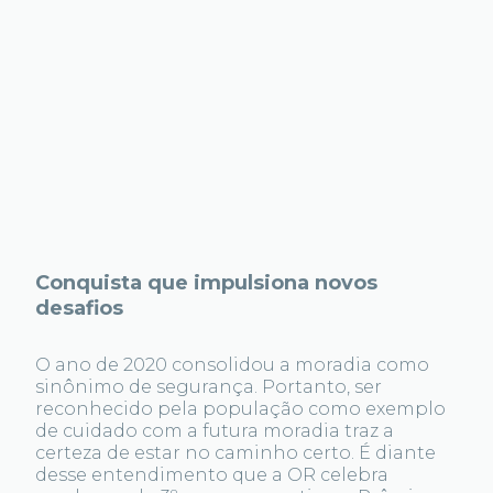
Conquista que impulsiona novos
desafios
O ano de 2020 consolidou a moradia como
sinônimo de segurança. Portanto, ser
reconhecido pela população como exemplo
de cuidado com a futura moradia traz a
certeza de estar no caminho certo. É diante
desse entendimento que a OR celebra