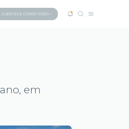
CLIENTES E CORRETORES
ano, em