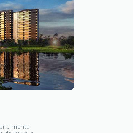
eendimento