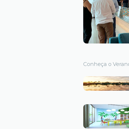
Conheça o Veran