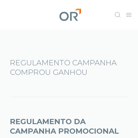
REGULAMENTO CAMPANHA
COMPROU GANHOU
REGULAMENTO DA
CAMPANHA PROMOCIONAL