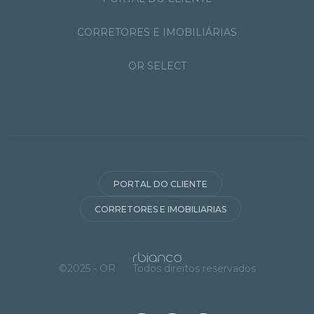
CORRETORES E IMOBILIÁRIAS
OR SELECT
PORTAL DO CLIENTE
CORRETORES E IMOBILIARIAS
©2025 - OR
Todos direitos reservados