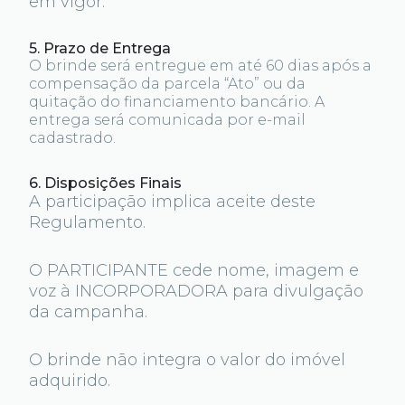
em vigor.
5. Prazo de Entrega
O brinde será entregue em até 60 dias após a
compensação da parcela “Ato” ou da
quitação do financiamento bancário. A
entrega será comunicada por e-mail
cadastrado.
6. Disposições Finais
A participação implica aceite deste
Regulamento.
O PARTICIPANTE cede nome, imagem e
voz à INCORPORADORA para divulgação
da campanha.
O brinde não integra o valor do imóvel
adquirido.