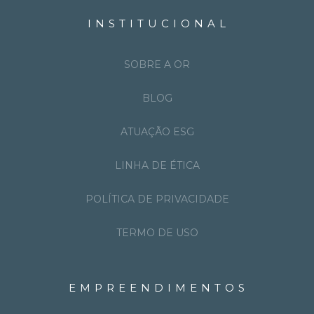
INSTITUCIONAL
SOBRE A OR
BLOG
ATUAÇÃO ESG
LINHA DE ÉTICA
POLÍTICA DE PRIVACIDADE
TERMO DE USO
EMPREENDIMENTOS