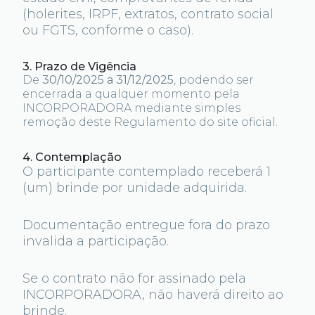
(holerites, IRPF, extratos, contrato social
ou FGTS, conforme o caso).
3. Prazo de Vigência
De
30/10/2025 a 31/12/2025
, podendo ser
encerrada a qualquer momento pela
INCORPORADORA mediante simples
remoção deste Regulamento do site oficial.
4. Contemplação
O participante contemplado receberá 1
(um) brinde por unidade adquirida.
Documentação entregue fora do prazo
invalida a participação.
Se o contrato não for assinado pela
INCORPORADORA, não haverá direito ao
brinde.