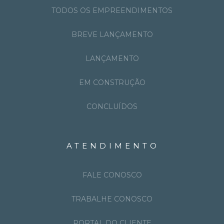
TODOS OS EMPREENDIMENTOS
BREVE LANÇAMENTO
LANÇAMENTO
EM CONSTRUÇÃO
CONCLUÍDOS
ATENDIMENTO
FALE CONOSCO
TRABALHE CONOSCO
PORTAL DO CLIENTE