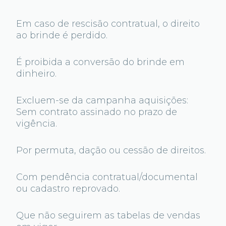
Em caso de rescisão contratual, o direito
ao brinde é perdido.
É proibida a conversão do brinde em
dinheiro.
Excluem-se da campanha aquisições:
Sem contrato assinado no prazo de
vigência.
Por permuta, dação ou cessão de direitos.
Com pendência contratual/documental
ou cadastro reprovado.
Que não seguirem as tabelas de vendas