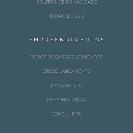
POLÍTICA DE PRIVACIDADE
TERMO DE USO
EMPREENDIMENTOS
TODOS OS EMPREENDIMENTOS
BREVE LANÇAMENTO
LANÇAMENTO
EM CONSTRUÇÃO
CONCLUÍDOS