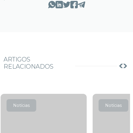
ARTIGOS
RELACIONADOS
Notícias
Notícias