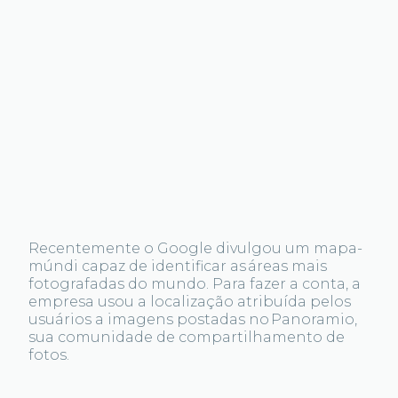
Recentemente o Google divulgou um mapa-
múndi capaz de identificar as áreas mais
fotografadas do mundo. Para fazer a conta, a
empresa usou a localização atribuída pelos
usuários a imagens postadas no Panoramio,
sua comunidade de compartilhamento de
fotos.