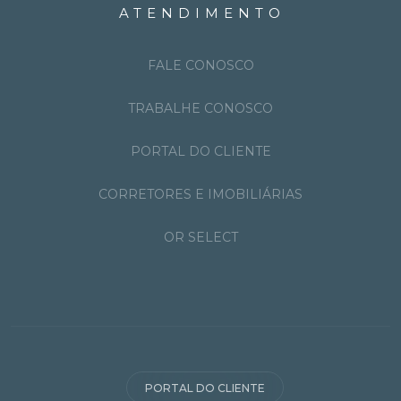
ATENDIMENTO
FALE CONOSCO
TRABALHE CONOSCO
PORTAL DO CLIENTE
CORRETORES E IMOBILIÁRIAS
OR SELECT
PORTAL DO CLIENTE