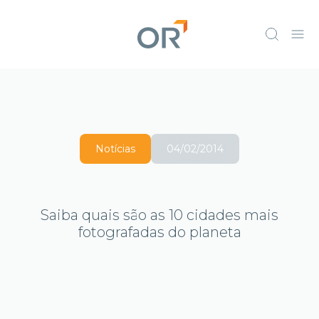
Notícias
04/02/2014
Saiba quais são as 10 cidades mais
fotografadas do planeta