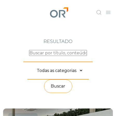
RESULTADO
Buscar