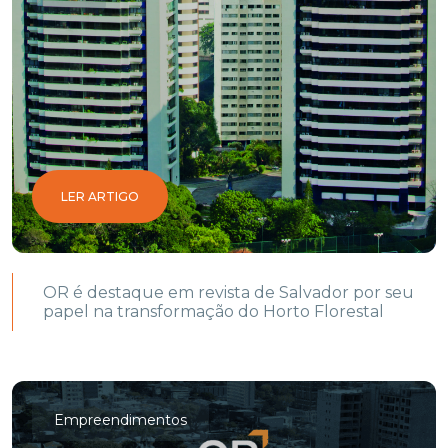
LER ARTIGO
OR é destaque em revista de Salvador por seu
papel na transformação do Horto Florestal
Empreendimentos