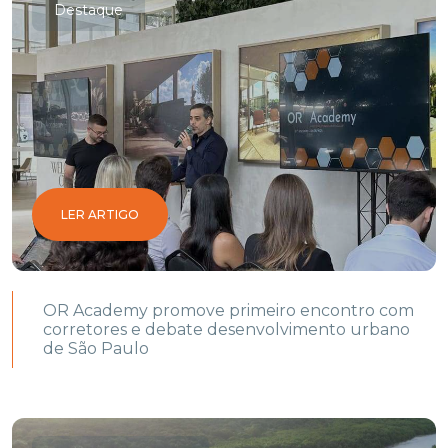
Destaque
LER ARTIGO
OR Academy promove primeiro encontro com
corretores e debate desenvolvimento urbano
de São Paulo