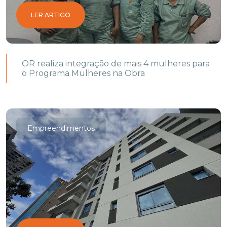
LER ARTIGO
OR realiza integração de mais 4 mulheres para
o Programa Mulheres na Obra
Empreendimentos