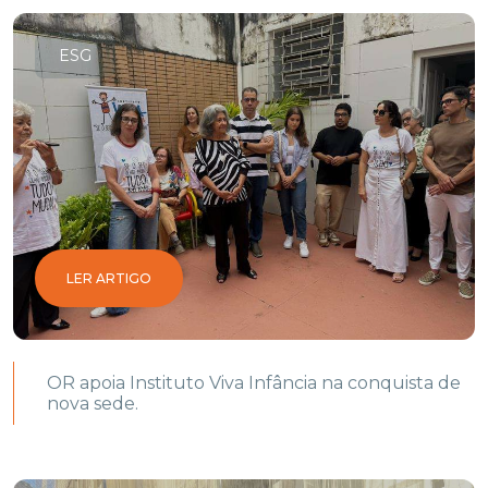
ESG
LER ARTIGO
OR apoia Instituto Viva Infância na conquista de
nova sede.