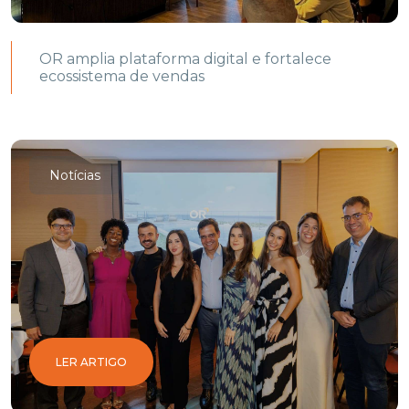
OR amplia plataforma digital e fortalece
ecossistema de vendas
Notícias
LER ARTIGO