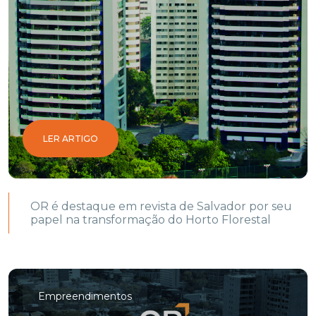
LER ARTIGO
OR é destaque em revista de Salvador por seu
papel na transformação do Horto Florestal
Empreendimentos