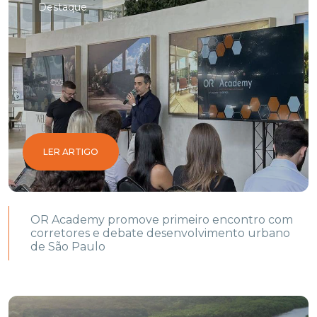
Destaque
LER ARTIGO
OR Academy promove primeiro encontro com
corretores e debate desenvolvimento urbano
de São Paulo