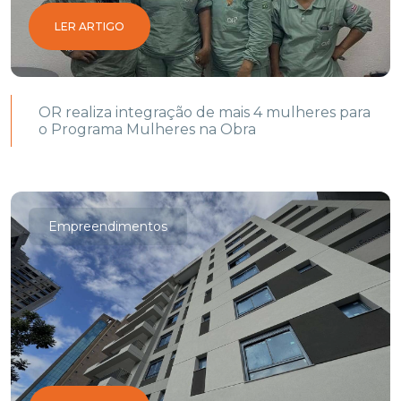
LER ARTIGO
OR realiza integração de mais 4 mulheres para
o Programa Mulheres na Obra
Empreendimentos