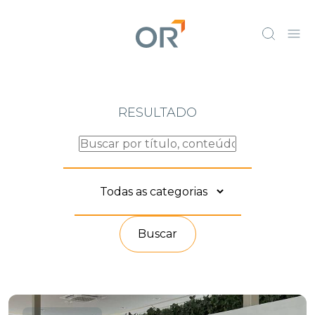
RESULTADO
Buscar