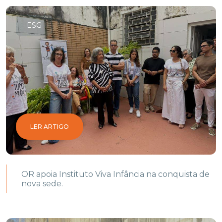
ESG
LER ARTIGO
OR apoia Instituto Viva Infância na conquista de
nova sede.