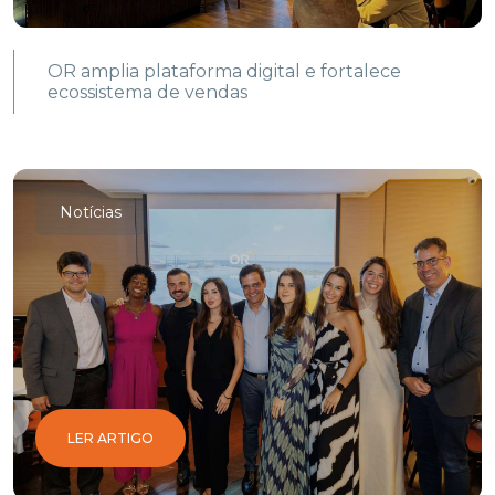
OR amplia plataforma digital e fortalece
ecossistema de vendas
Notícias
LER ARTIGO