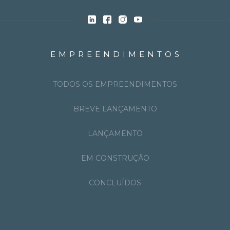
EMPREENDIMENTOS
TODOS OS EMPREENDIMENTOS
BREVE LANÇAMENTO
LANÇAMENTO
EM CONSTRUÇÃO
CONCLUÍDOS