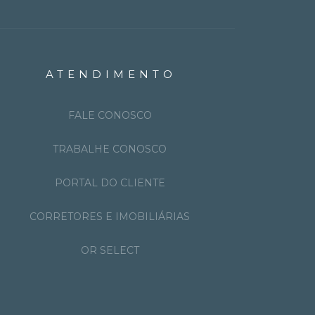
ATENDIMENTO
FALE CONOSCO
TRABALHE CONOSCO
PORTAL DO CLIENTE
CORRETORES E IMOBILIÁRIAS
OR SELECT