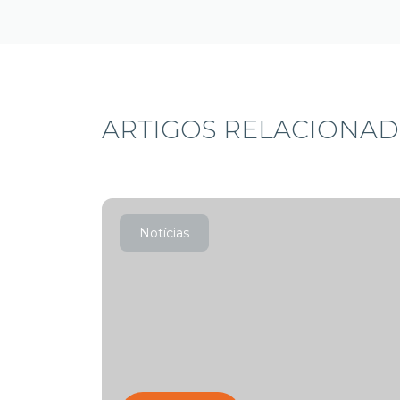
ARTIGOS RELACIONA
Notícias