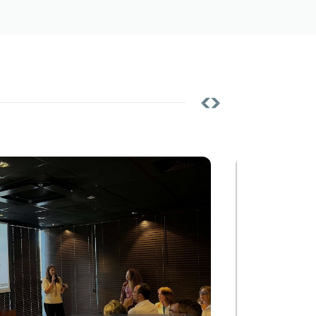
Notícias