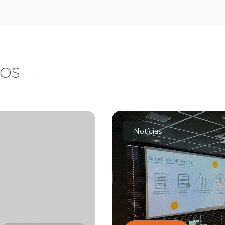
DOS
Notícias