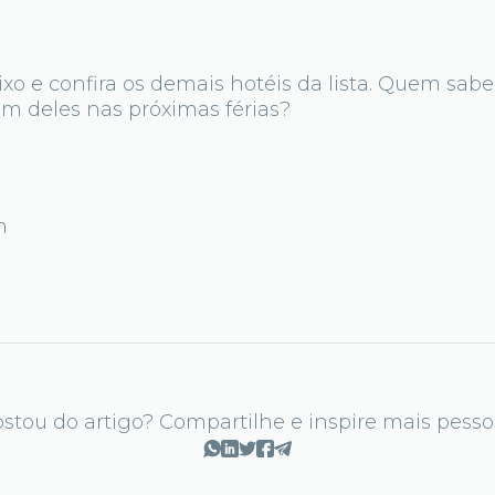
ixo e confira os demais hotéis da lista. Quem sab
 deles nas próximas férias?
m
stou do artigo? Compartilhe e inspire mais pesso