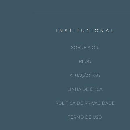
INSTITUCIONAL
SOBRE A OR
BLOG
ATUAÇÃO ESG
LINHA DE ÉTICA
POLÍTICA DE PRIVACIDADE
TERMO DE USO