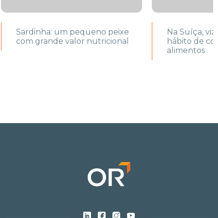
Sardinha: um pequeno peixe
Na Suíça, vi
com grande valor nutricional
hábito de co
alimentos