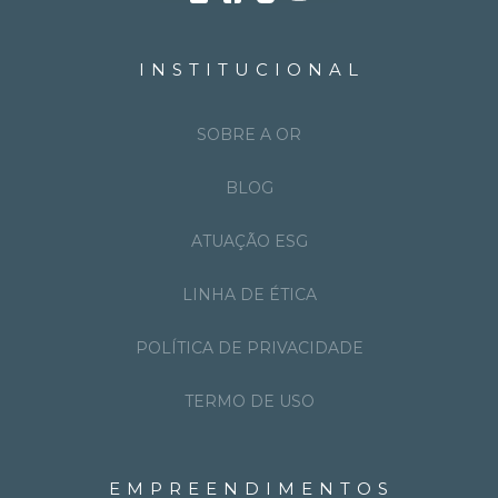
INSTITUCIONAL
SOBRE A OR
BLOG
ATUAÇÃO ESG
LINHA DE ÉTICA
POLÍTICA DE PRIVACIDADE
TERMO DE USO
EMPREENDIMENTOS