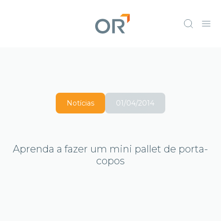
Notícias
01/04/2014
Aprenda a fazer um mini pallet de porta-
copos