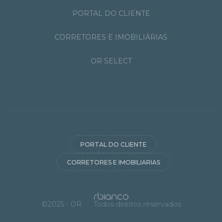
PORTAL DO CLIENTE
CORRETORES E IMOBILIÁRIAS
OR SELECT
PORTAL DO CLIENTE
CORRETORES E IMOBILIARIAS
©2025 - OR
Todos direitos reservados