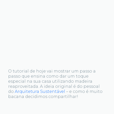
O tutorial de hoje vai mostrar um passo a
passo que ensina como dar um toque
especial na sua casa utilizando madeira
reaproveitada. A ideia original é do pessoal
do
Arquitetura Sustentável
– e como é muito
bacana decidimos compartilhar!