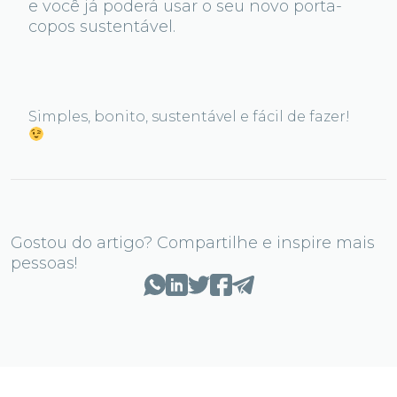
e você já poderá usar o seu novo porta-
copos sustentável.
Simples, bonito, sustentável e fácil de fazer!
Gostou do artigo? Compartilhe e inspire mais
pessoas!