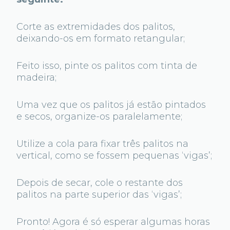
Corte as extremidades dos palitos,
deixando-os em formato retangular;
Feito isso, pinte os palitos com tinta de
madeira;
Uma vez que os palitos já estão pintados
e secos, organize-os paralelamente;
Utilize a cola para fixar três palitos na
vertical, como se fossem pequenas ‘vigas’;
Depois de secar, cole o restante dos
palitos na parte superior das ‘vigas’;
Pronto! Agora é só esperar algumas horas