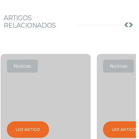
ARTIGOS
RELACIONADOS
Notícias
Notícias
LER ARTIGO
LER ARTIGO