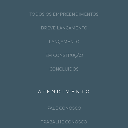
TODOS OS EMPREENDIMENTOS
BREVE LANÇAMENTO
LANÇAMENTO
EM CONSTRUÇÃO
CONCLUÍDOS
ATENDIMENTO
FALE CONOSCO
TRABALHE CONOSCO