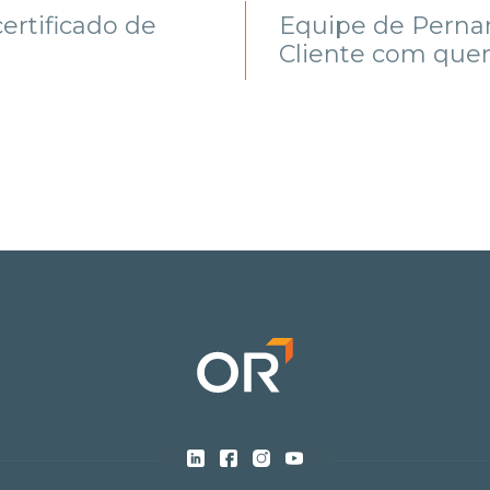
ertificado de
Equipe de Perna
Cliente com quem