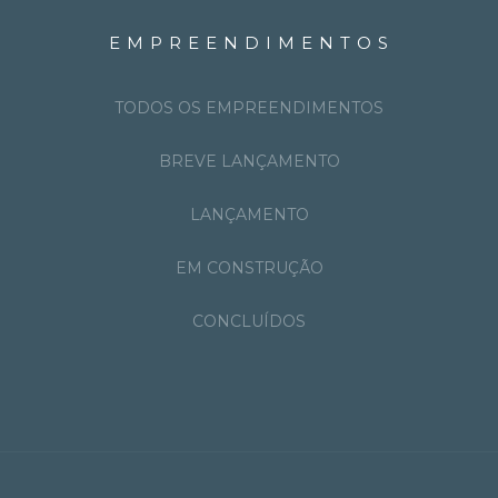
EMPREENDIMENTOS
TODOS OS EMPREENDIMENTOS
BREVE LANÇAMENTO
LANÇAMENTO
EM CONSTRUÇÃO
CONCLUÍDOS