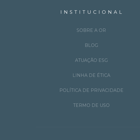
INSTITUCIONAL
SOBRE A OR
BLOG
ATUAÇÃO ESG
LINHA DE ÉTICA
POLÍTICA DE PRIVACIDADE
TERMO DE USO