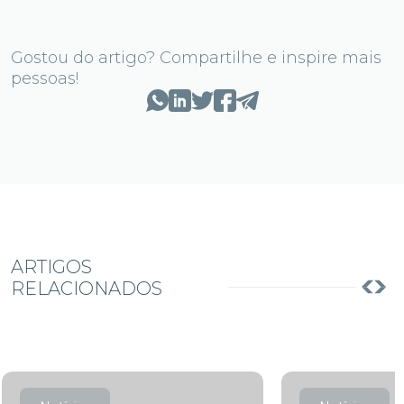
Gostou do artigo? Compartilhe e inspire mais
pessoas!
ARTIGOS
RELACIONADOS