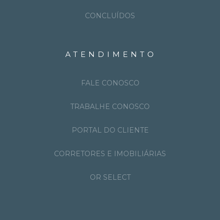
CONCLUÍDOS
ATENDIMENTO
FALE CONOSCO
TRABALHE CONOSCO
PORTAL DO CLIENTE
CORRETORES E IMOBILIÁRIAS
OR SELECT