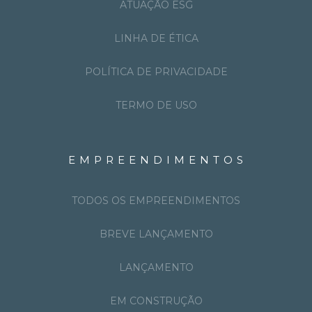
ATUAÇÃO ESG
LINHA DE ÉTICA
POLÍTICA DE PRIVACIDADE
TERMO DE USO
EMPREENDIMENTOS
TODOS OS EMPREENDIMENTOS
BREVE LANÇAMENTO
LANÇAMENTO
EM CONSTRUÇÃO