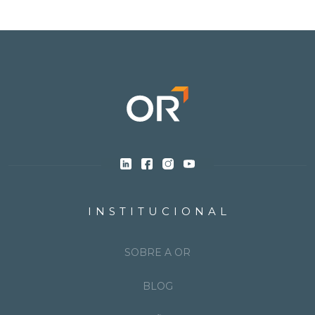
INSTITUCIONAL
SOBRE A OR
BLOG