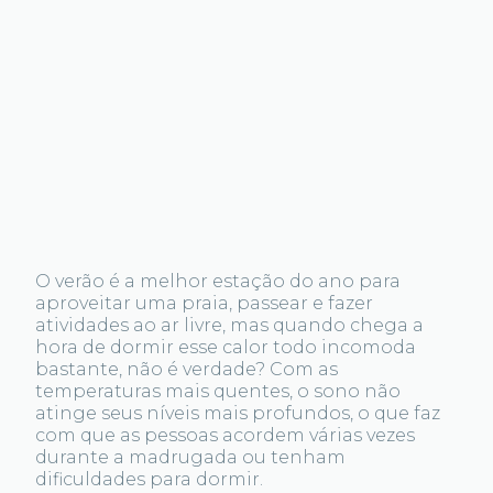
O verão é a melhor estação do ano para
aproveitar uma praia, passear e fazer
atividades ao ar livre, mas quando chega a
hora de dormir esse calor todo incomoda
bastante, não é verdade? Com as
temperaturas mais quentes, o sono não
atinge seus níveis mais profundos, o que faz
com que as pessoas acordem várias vezes
durante a madrugada ou tenham
dificuldades para dormir.