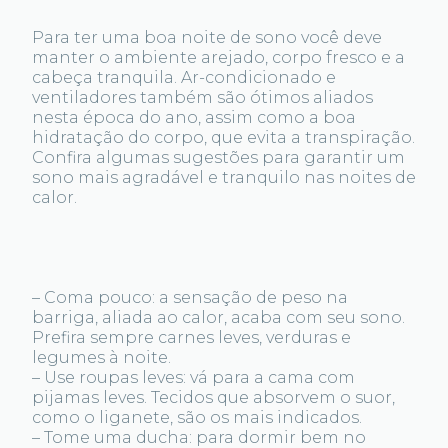
Para ter uma boa noite de sono você deve
manter o ambiente arejado, corpo fresco e a
cabeça tranquila. Ar-condicionado e
ventiladores também são ótimos aliados
nesta época do ano, assim como a boa
hidratação do corpo, que evita a transpiração.
Confira algumas sugestões para garantir um
sono mais agradável e tranquilo nas noites de
calor.
– Coma pouco: a sensação de peso na
barriga, aliada ao calor, acaba com seu sono.
Prefira sempre carnes leves, verduras e
legumes à noite.
– Use roupas leves: vá para a cama com
pijamas leves. Tecidos que absorvem o suor,
como o liganete, são os mais indicados.
– Tome uma ducha: para dormir bem no