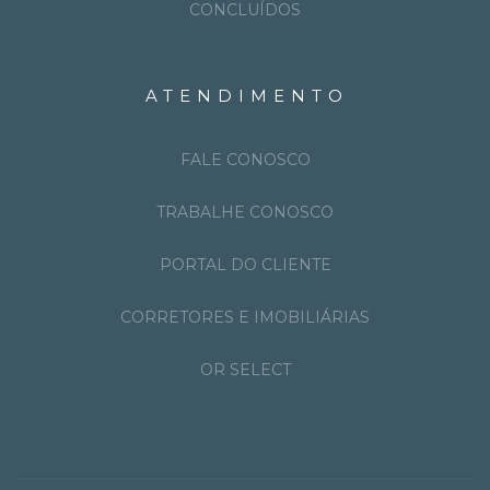
CONCLUÍDOS
ATENDIMENTO
FALE CONOSCO
TRABALHE CONOSCO
PORTAL DO CLIENTE
CORRETORES E IMOBILIÁRIAS
OR SELECT