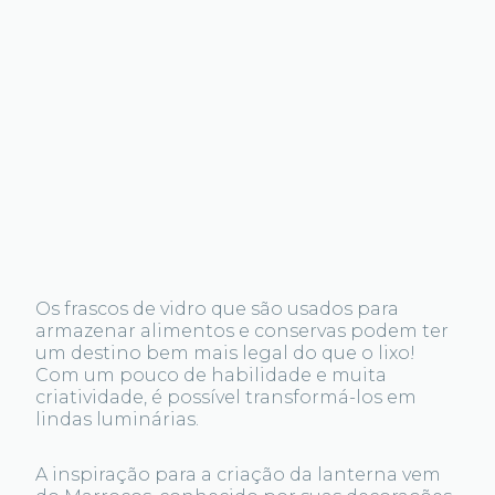
Os frascos de vidro que são usados para
armazenar alimentos e conservas podem ter
um destino bem mais legal do que o lixo!
Com um pouco de habilidade e muita
criatividade, é possível transformá-los em
lindas luminárias.
A inspiração para a criação da lanterna vem