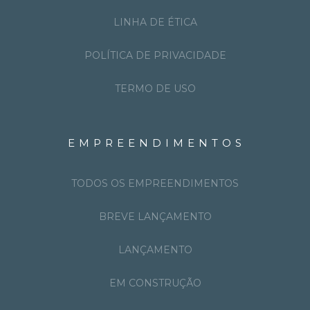
LINHA DE ÉTICA
POLÍTICA DE PRIVACIDADE
TERMO DE USO
EMPREENDIMENTOS
TODOS OS EMPREENDIMENTOS
BREVE LANÇAMENTO
LANÇAMENTO
EM CONSTRUÇÃO