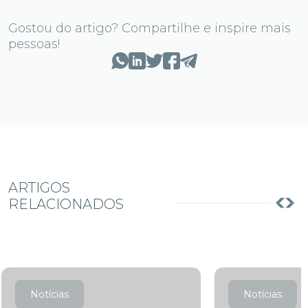
Gostou do artigo? Compartilhe e inspire mais
pessoas!
ARTIGOS
RELACIONADOS
Notícias
Notícias