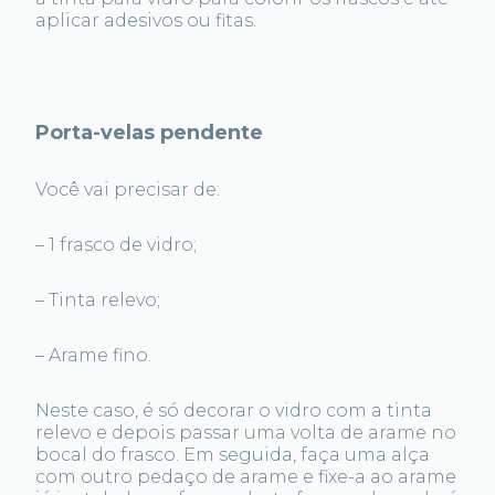
aplicar adesivos ou fitas.
Porta-velas pendente
Você vai precisar de:
– 1 frasco de vidro;
– Tinta relevo;
– Arame fino.
Neste caso, é só decorar o vidro com a tinta
relevo e depois passar uma volta de arame no
bocal do frasco. Em seguida, faça uma alça
com outro pedaço de arame e fixe-a ao arame