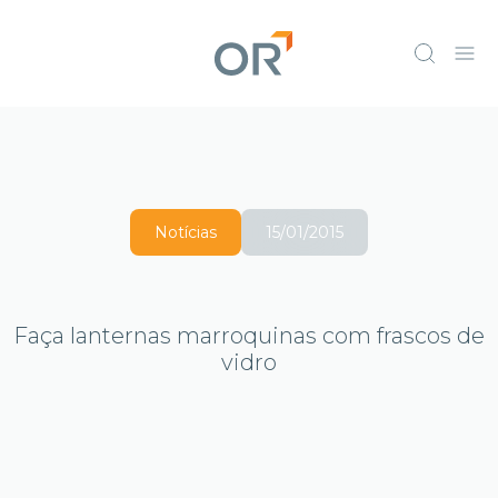
Notícias
15/01/2015
Faça lanternas marroquinas com frascos de
vidro