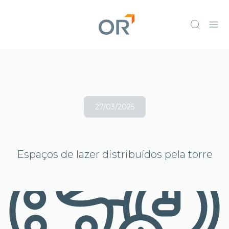
27/03/2025
Espaços de lazer distribuídos pela torre