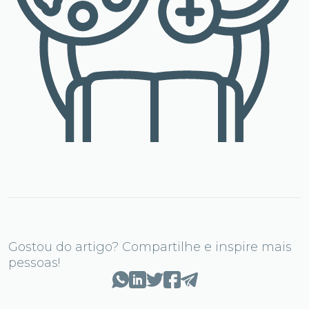
Gostou do artigo? Compartilhe e inspire mais
pessoas!