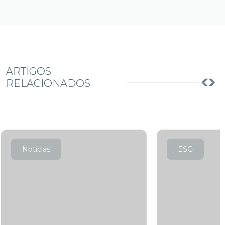
ARTIGOS
RELACIONADOS
Notícias
ESG