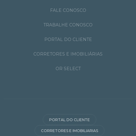
FALE CONOSCO
TRABALHE CONOSCO
PORTAL DO CLIENTE
CORRETORES E IMOBILIÁRIAS
OR SELECT
PORTAL DO CLIENTE
CORRETORES E IMOBILIARIAS