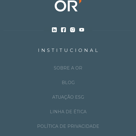
INSTITUCIONAL
SOBRE A OR
BLOG
ATUAÇÃO ESG
LINHA DE ÉTICA
POLÍTICA DE PRIVACIDADE