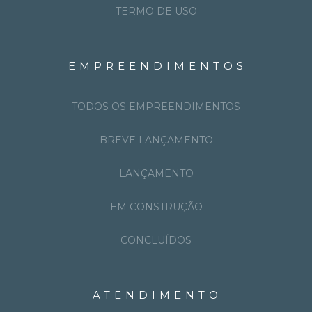
TERMO DE USO
EMPREENDIMENTOS
TODOS OS EMPREENDIMENTOS
BREVE LANÇAMENTO
LANÇAMENTO
EM CONSTRUÇÃO
CONCLUÍDOS
ATENDIMENTO