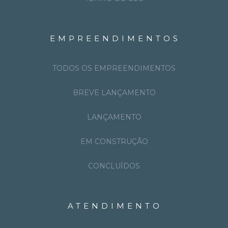
EMPREENDIMENTOS
TODOS OS EMPREENDIMENTOS
BREVE LANÇAMENTO
LANÇAMENTO
EM CONSTRUÇÃO
CONCLUÍDOS
ATENDIMENTO