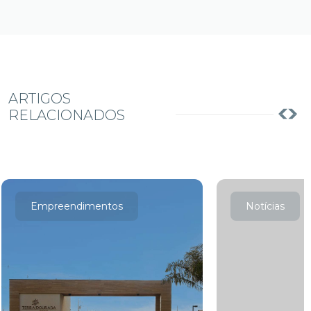
ARTIGOS
RELACIONADOS
Empreendimentos
Notícias