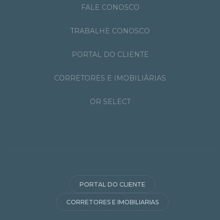
FALE CONOSCO
TRABALHE CONOSCO
PORTAL DO CLIENTE
CORRETORES E IMOBILIÁRIAS
OR SELECT
PORTAL DO CLIENTE
CORRETORES E IMOBILIARIAS