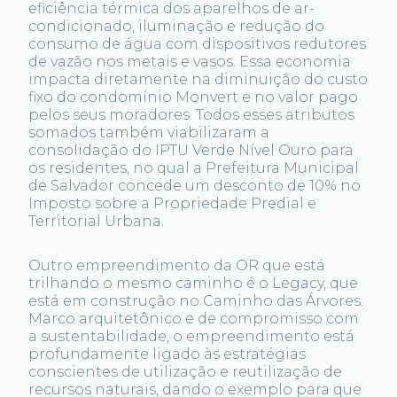
eficiência térmica dos aparelhos de ar-
condicionado, iluminação e redução do
consumo de água com dispositivos redutores
de vazão nos metais e vasos. Essa economia
impacta diretamente na diminuição do custo
fixo do condomínio Monvert e no valor pago
pelos seus moradores. Todos esses atributos
somados também viabilizaram a
consolidação do IPTU Verde Nível Ouro para
os residentes, no qual a Prefeitura Municipal
de Salvador concede um desconto de 10% no
Imposto sobre a Propriedade Predial e
Territorial Urbana.
Outro empreendimento da OR que está
trilhando o mesmo caminho é o Legacy, que
está em construção no Caminho das Árvores.
Marco arquitetônico e de compromisso com
a sustentabilidade, o empreendimento está
profundamente ligado às estratégias
conscientes de utilização e reutilização de
recursos naturais, dando o exemplo para que