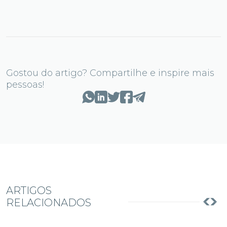
Gostou do artigo? Compartilhe e inspire mais
pessoas!
ARTIGOS
RELACIONADOS