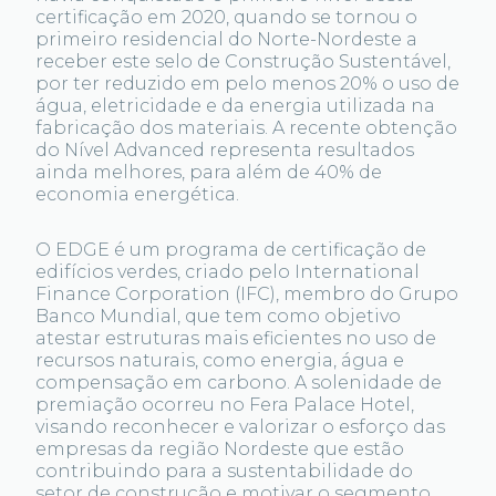
certificação em 2020, quando se tornou o
primeiro residencial do Norte-Nordeste a
receber este selo de Construção Sustentável,
por ter reduzido em pelo menos 20% o uso de
água, eletricidade e da energia utilizada na
fabricação dos materiais. A recente obtenção
do Nível Advanced representa resultados
ainda melhores, para além de 40% de
economia energética.
O EDGE é um programa de certificação de
edifícios verdes, criado pelo International
Finance Corporation (IFC), membro do Grupo
Banco Mundial, que tem como objetivo
atestar estruturas mais eficientes no uso de
recursos naturais, como energia, água e
compensação em carbono. A solenidade de
premiação ocorreu no Fera Palace Hotel,
visando reconhecer e valorizar o esforço das
empresas da região Nordeste que estão
contribuindo para a sustentabilidade do
setor de construção e motivar o segmento