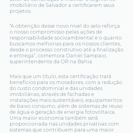
imobiliário de Salvador a certificarem seus
projetos.
“A obtenção desse novo nível do selo reforça
o nosso compromisso pelas ações de
responsabilidade socioambiental e o quanto
buscamos melhorias para os nossos clientes,
desde o processo construtivo até a finalização
e entrega”, comemora Daniel Sampaio,
superintendente da OR na Bahia.
Mais que um título, esta certificação trará
benefícios para os moradores, com a redução
do custo condominial e das unidades
imobiliárias, através de fachadas e
instalações mais sustentáveis, equipamentos
de baixo consumo, além de sistemas de reuso
de água e geração de energia fotovoltaica.
Uma maior economia também será
proporcionada nas unidades privativas com
sistemas que contribuem para uma maior