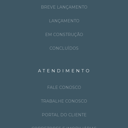
BREVE LANÇAMENTO
LANÇAMENTO
EM CONSTRUÇÃO
CONCLUÍDOS
ATENDIMENTO
FALE CONOSCO
TRABALHE CONOSCO
PORTAL DO CLIENTE