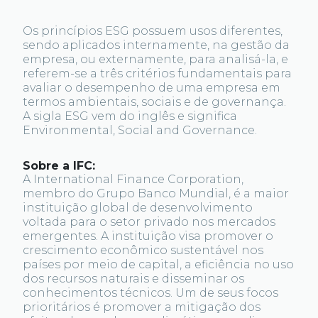
Os princípios ESG possuem usos diferentes,
sendo aplicados internamente, na gestão da
empresa, ou externamente, para analisá-la, e
referem-se a três critérios fundamentais para
avaliar o desempenho de uma empresa em
termos ambientais, sociais e de governança.
A sigla ESG vem do inglês e significa
Environmental, Social and Governance.
Sobre a IFC:
A International Finance Corporation,
membro do Grupo Banco Mundial, é a maior
instituição global de desenvolvimento
voltada para o setor privado nos mercados
emergentes. A instituição visa promover o
crescimento econômico sustentável nos
países por meio de capital, a eficiência no uso
dos recursos naturais e disseminar os
conhecimentos técnicos. Um de seus focos
prioritários é promover a mitigação dos