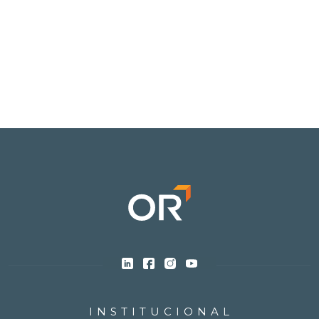
INSTITUCIONAL