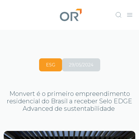
ESG
29/05/2024
Monvert é o primeiro empreendimento
residencial do Brasil a receber Selo EDGE
Advanced de sustentabilidade