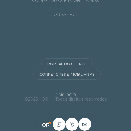
CORRETORES E IMOBILIÁRIAS
OR SELECT
PORTAL DO CLIENTE
CORRETORES E IMOBILIARIAS
©2025 - OR
Todos direitos reservados