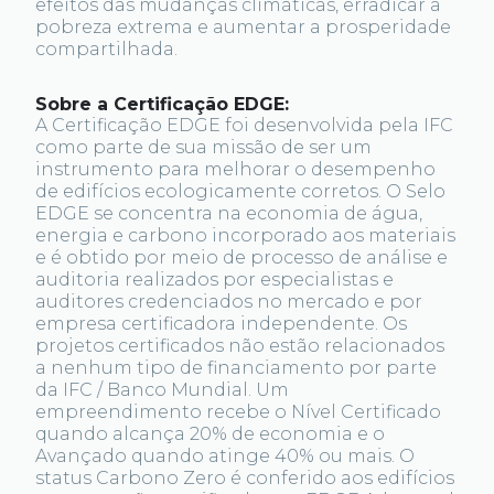
efeitos das mudanças climáticas, erradicar a
pobreza extrema e aumentar a prosperidade
compartilhada.
Sobre a Certificação EDGE:
A Certificação EDGE foi desenvolvida pela IFC
como parte de sua missão de ser um
instrumento para melhorar o desempenho
de edifícios ecologicamente corretos. O Selo
EDGE se concentra na economia de água,
energia e carbono incorporado aos materiais
e é obtido por meio de processo de análise e
auditoria realizados por especialistas e
auditores credenciados no mercado e por
empresa certificadora independente. Os
projetos certificados não estão relacionados
a nenhum tipo de financiamento por parte
da IFC / Banco Mundial. Um
empreendimento recebe o Nível Certificado
quando alcança 20% de economia e o
Avançado quando atinge 40% ou mais. O
status Carbono Zero é conferido aos edifícios