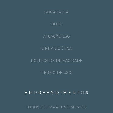
SOBRE A OR
BLOG
ATUAÇÃO ESG
LINHA DE ÉTICA
POLÍTICA DE PRIVACIDADE
TERMO DE USO
EMPREENDIMENTOS
TODOS OS EMPREENDIMENTOS