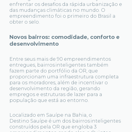
enfrentar os desafios da rápida urbanização e
das mudanças climáticas no mundo. O
empreendimento foi o primeiro do Brasil a
obter o selo.
Novos bairros: comodidade, conforto e
desenvolvimento
Entre seus mais de 90 empreendimentos
entregues, bairros inteligentes também
fazem parte do portfólio da OR, que
proporcionam uma infraestrutura completa
para os moradores, além de incentivar o
desenvolvimento da região, gerando
empregos e estruturas de lazer para a
população que está ao entorno.
Localizado em Sauípe na Bahia, o
Destino Sauípe é um dos bairros inteligentes
construídos pela OR que engloba 3