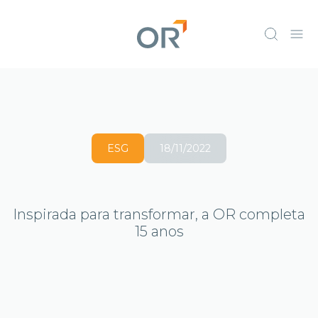
ESG
18/11/2022
Inspirada para transformar, a OR completa
15 anos