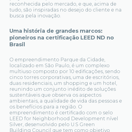
reconhecida pelo mercado, e que, acima de
tudo, são inspiradas no desejo do cliente e na
busca pela inovação.
Uma história de grandes marcos:
pioneiros na certificação LEED ND no
Brasil
O empreendimento Parque da Cidade,
localizado em São Paulo, é um complexo
multiuso composto por 10 edificações, sendo
cinco torres corporativas, uma de escritórios,
duas residenciais, um shopping e um hotel,
reunindo um conjunto inédito de soluções
sustentáveis que observa os aspectos
ambientais, a qualidade de vida das pessoas e
os benefícios para a região. O
empreendimento é certificado com o selo
LEED for Neighborhood Development nível
Silver, desenvolvido pelo U.S Green
Building Council que tem como objetivo