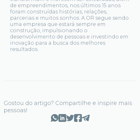
de empreendimentos, nos últimos 15 anos
foram construídas histórias, relações,
parcerias e muitos sonhos. A OR segue sendo
uma empresa que estará sempre em
construção, impulsionando o
desenvolvimento de pessoas e investindo em
inovação para a busca dos melhores
resultados.
Gostou do artigo? Compartilhe e inspire mais
pessoas!