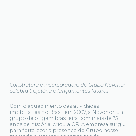
Construtora e incorporadora do Grupo Novonor
celebra trajetória e lançamentos futuros
Com o aquecimento das atividades
imobiliárias no Brasil em 2007, a Novonor, um
grupo de origem brasileira com mais de 75
anos de história, criou a OR. A empresa surgiu
para fortalecer a presença do Grupo nesse