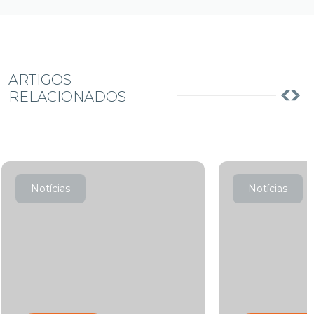
ARTIGOS
RELACIONADOS
Notícias
Notícias