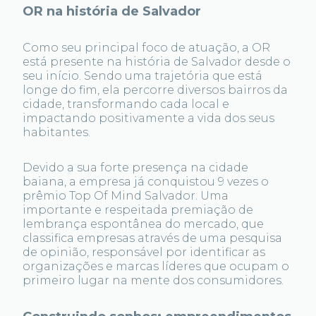
OR na história de Salvador
Como seu principal foco de atuação, a OR
está presente na história de Salvador desde o
seu início. Sendo uma trajetória que está
longe do fim, ela percorre diversos bairros da
cidade, transformando cada local e
impactando positivamente a vida dos seus
habitantes.
Devido a sua forte presença na cidade
baiana, a empresa já conquistou 9 vezes o
prêmio Top Of Mind Salvador. Uma
importante e respeitada premiação de
lembrança espontânea do mercado, que
classifica empresas através de uma pesquisa
de opinião, responsável por identificar as
organizações e marcas líderes que ocupam o
primeiro lugar na mente dos consumidores.