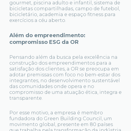
gourmet, piscina adulto e infantil, sistema de
bicicletas compartilhadas, campo de futebol,
bicicletário, academia e espaço fitness para
exercícios a céu aberto.
Além do empreendimento:
compromisso ESG da OR
Pensando além da busca pela excelência na
construção dos empreendimentos para a
satisfação dos clientes, a OR se preocupa em
adotar premissas com foco no bem-estar dos
integrantes, no desenvolvimento sustentável
das comunidades onde opera e no
compromisso de uma atuação ética, integra e
transparente.
Por esse motivo, a empresa é membro
fundadora do Green Building Council, um
movimento global, presente em 80 países
que trabalha pela transformação da indústria