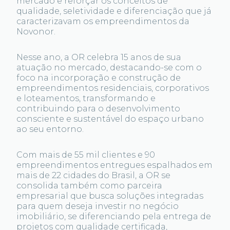
mercado e reforçar os conceitos de
qualidade, seletividade e diferenciação que já
caracterizavam os empreendimentos da
Novonor.
Nesse ano, a OR celebra 15 anos de sua
atuação no mercado, destacando-se com o
foco na incorporação e construção de
empreendimentos residenciais, corporativos
e loteamentos, transformando e
contribuindo para o desenvolvimento
consciente e sustentável do espaço urbano
ao seu entorno.
Com mais de 55 mil clientes e 90
empreendimentos entregues espalhados em
mais de 22 cidades do Brasil, a OR se
consolida também como parceira
empresarial que busca soluções integradas
para quem deseja investir no negócio
imobiliário, se diferenciando pela entrega de
projetos com qualidade certificada,