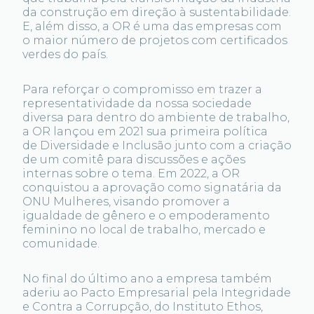
da construção em direção à sustentabilidade.
E, além disso, a OR é uma das empresas com
o maior número de projetos com certificados
verdes do país.
Para reforçar o compromisso em trazer a
representatividade da nossa sociedade
diversa para dentro do ambiente de trabalho,
a OR lançou em 2021 sua primeira política
de Diversidade e Inclusão junto com a criação
de um comitê para discussões e ações
internas sobre o tema. Em 2022, a OR
conquistou a aprovação como signatária da
ONU Mulheres, visando promover a
igualdade de gênero e o empoderamento
feminino no local de trabalho, mercado e
comunidade.
No final do último ano a empresa também
aderiu ao Pacto Empresarial pela Integridade
e Contra a Corrupção, do Instituto Ethos,