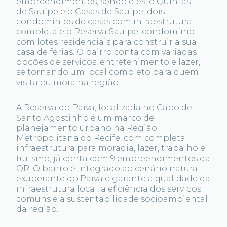
empreendimentos, sendo eles, o Quintas
de Sauípe e o Casas de Sauípe, dois
condomínios de casas com infraestrutura
completa e o Reserva Sauipe, condomínio
com lotes residenciais para construir a sua
casa de férias. O bairro conta com variadas
opções de serviços, entretenimento e lazer,
se tornando um local completo para quem
visita ou mora na região.
A Reserva do Paiva, localizada no Cabo de
Santo Agostinho é um marco de
planejamento urbano na Região
Metropolitana do Recife, com completa
infraestrutura para moradia, lazer, trabalho e
turismo, já conta com 9 empreendimentos da
OR. O bairro é integrado ao cenário natural
exuberante do Paiva e garante a qualidade da
infraestrutura local, a eficiência dos serviços
comuns e a sustentabilidade socioambiental
da região.