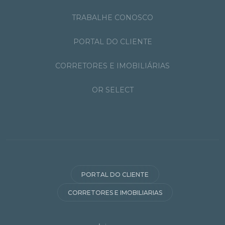
TRABALHE CONOSCO
PORTAL DO CLIENTE
CORRETORES E IMOBILIÁRIAS
OR SELECT
PORTAL DO CLIENTE
CORRETORES E IMOBILIARIAS