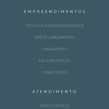
EMPREENDIMENTOS
TODOS OS EMPREENDIMENTOS
BREVE LANÇAMENTO
LANÇAMENTO
EM CONSTRUÇÃO
CONCLUÍDOS
ATENDIMENTO
FALE CONOSCO