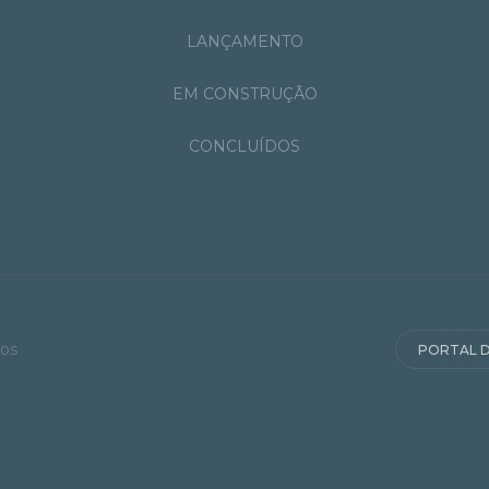
LANÇAMENTO
EM CONSTRUÇÃO
CONCLUÍDOS
dos
PORTAL D