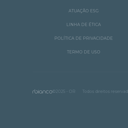
ATUAÇÃO ESG
LINHA DE ÉTICA
POLÍTICA DE PRIVACIDADE
TERMO DE USO
©2025 - OR
Todos direitos reserva