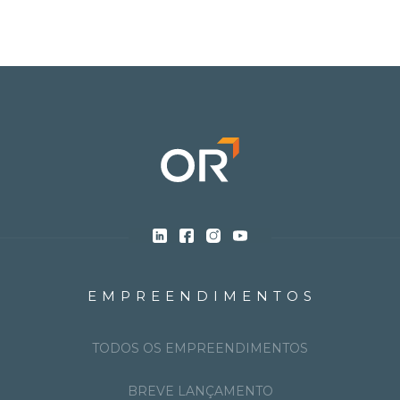
EMPREENDIMENTOS
TODOS OS EMPREENDIMENTOS
BREVE LANÇAMENTO