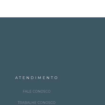
ATENDIMENTO
FALE CONOSCO
TRABALHE CONOSCO