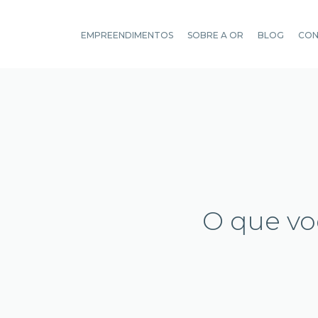
EMPREENDIMENTOS
SOBRE A OR
BLOG
CO
O que vo