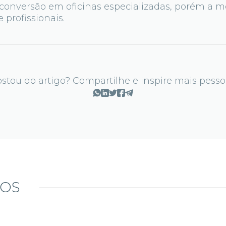
onversão em oficinas especializadas, porém a m
 profissionais.
stou do artigo? Compartilhe e inspire mais pesso
DOS