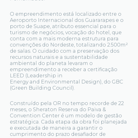
O empreendimento está localizado entre o
Aeroporto Internacional dos Guararapes e o
porto de Suape, atributo essencial para o
turismo de negócios, vocação do hotel, que
conta com a mais moderna estrutura para
convenções do Nordeste, totalizando 2.500m²
de salas. O cuidado com a preservação dos
recursos naturais e a sustentabilidade
ambiental do planeta levaram o
empreendimento a receber a certificação
LEED (Leadership in
Energy and Environmental Design), do GBC
(Green Building Council).
Construído pela OR no tempo recorde de 22
meses, o Sheraton Reserva do Paiva &
Convention Center é um modelo de gestão
estratégica. Cada etapa da obra foi planejada
e executada de maneira a garantir o
cumprimento do prazo desafiador de