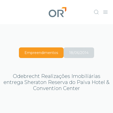
Empreendimentos
18/06/2014
Odebrecht Realizações Imobiliárias
entrega Sheraton Reserva do Paiva Hotel &
Convention Center