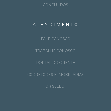
CONCLUÍDOS
ATENDIMENTO
FALE CONOSCO
TRABALHE CONOSCO
PORTAL DO CLIENTE
CORRETORES E IMOBILIÁRIAS
OR SELECT