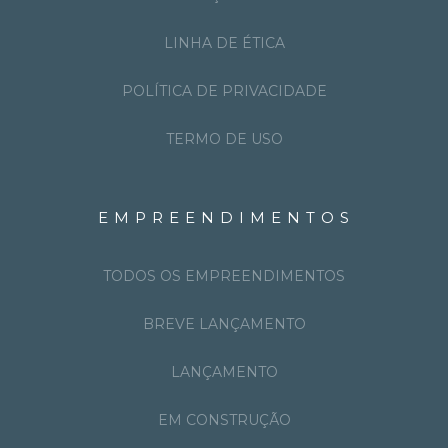
LINHA DE ÉTICA
POLÍTICA DE PRIVACIDADE
TERMO DE USO
EMPREENDIMENTOS
TODOS OS EMPREENDIMENTOS
BREVE LANÇAMENTO
LANÇAMENTO
EM CONSTRUÇÃO