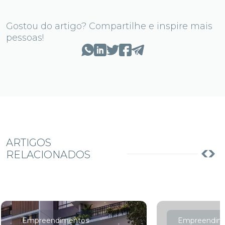
Gostou do artigo? Compartilhe e inspire mais
pessoas!
ARTIGOS
RELACIONADOS
Empreendimentos
Empreendim