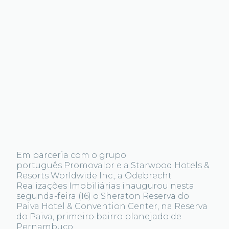
Em parceria com o grupo
português Promovalor e a Starwood Hotels &
Resorts Worldwide Inc., a Odebrecht
Realizações Imobiliárias inaugurou nesta
segunda-feira (16) o Sheraton Reserva do
Paiva Hotel & Convention Center, na Reserva
do Paiva, primeiro bairro planejado de
Pernambuco.