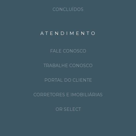
CONCLUÍDOS
ATENDIMENTO
FALE CONOSCO
TRABALHE CONOSCO
PORTAL DO CLIENTE
CORRETORES E IMOBILIÁRIAS
OR SELECT