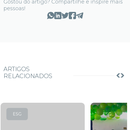
Gostou do artigo? Compartilhe e inspire mais
pessoas!
ARTIGOS
RELACIONADOS
ESG
ESG