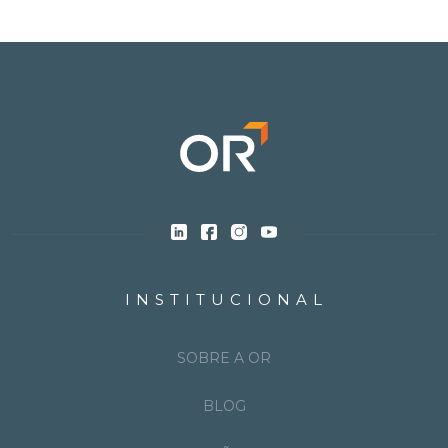
INSTITUCIONAL
SOBRE A OR
BLOG