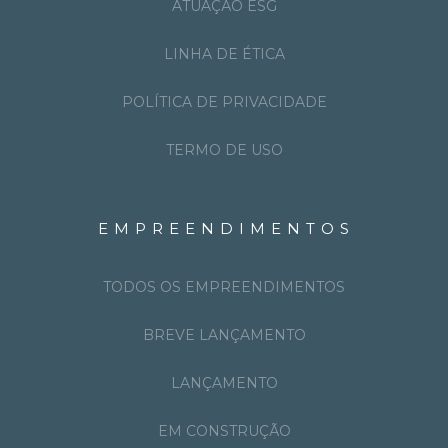
ATUAÇÃO ESG
LINHA DE ÉTICA
POLÍTICA DE PRIVACIDADE
TERMO DE USO
EMPREENDIMENTOS
TODOS OS EMPREENDIMENTOS
BREVE LANÇAMENTO
LANÇAMENTO
EM CONSTRUÇÃO