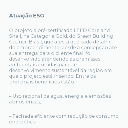
Atuação ESG
O projeto é pré-certificado LEED Core and
Shell, na Categoria Gold, do Green Building
Council Brasil, que atesta que cada detalhe
do empreendimento, desde a concepção até
sua entrega para o cliente final, foi
desenvolvido atendendo às premissas
ambientais exigidas para um
desenvolvimento sustentável da região em
que o projeto está inserido. Entre os
principais benefícios estão:
– Uso racional da água, energia e emissões
atmosféricas;
– Fachada eficiente com redução de consumo
energético;