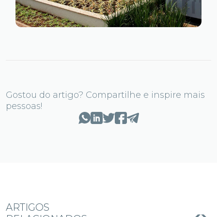
Gostou do artigo? Compartilhe e inspire mais
pessoas!
ARTIGOS