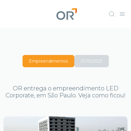
Empreendimentos
01/10/2021
OR entrega o empreendimento LED
Corporate, em São Paulo. Veja como ficou!