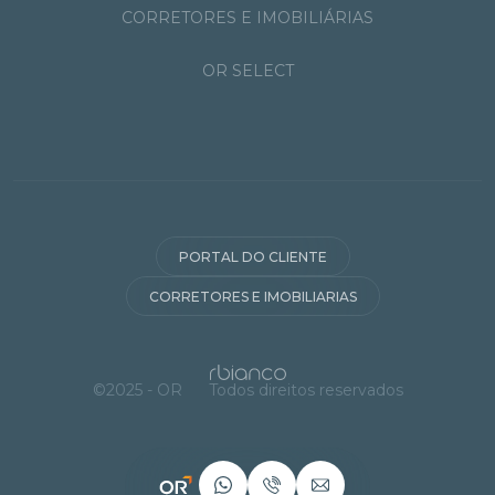
CORRETORES E IMOBILIÁRIAS
OR SELECT
PORTAL DO CLIENTE
CORRETORES E IMOBILIARIAS
©2025 - OR
Todos direitos reservados