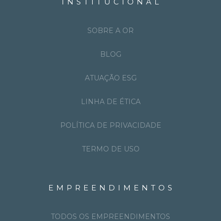
INSTITUCIONAL
SOBRE A OR
BLOG
ATUAÇÃO ESG
LINHA DE ÉTICA
POLÍTICA DE PRIVACIDADE
TERMO DE USO
EMPREENDIMENTOS
TODOS OS EMPREENDIMENTOS