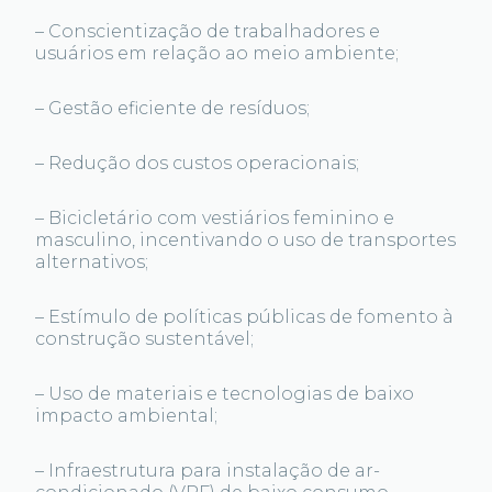
– Conscientização de trabalhadores e
usuários em relação ao meio ambiente;
– Gestão eficiente de resíduos;
– Redução dos custos operacionais;
– Bicicletário com vestiários feminino e
masculino, incentivando o uso de transportes
alternativos;
– Estímulo de políticas públicas de fomento à
construção sustentável;
– Uso de materiais e tecnologias de baixo
impacto ambiental;
– Infraestrutura para instalação de ar-