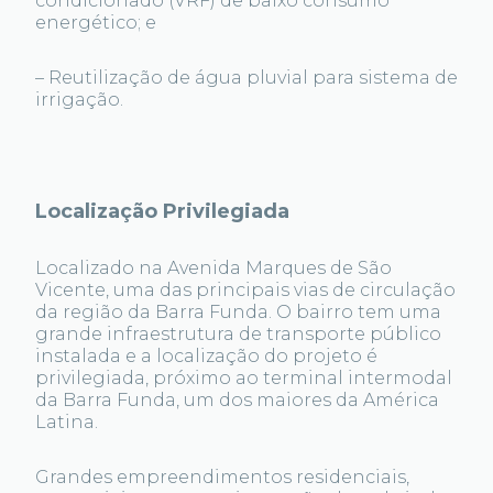
condicionado (VRF) de baixo consumo
energético; e
– Reutilização de água pluvial para sistema de
irrigação.
Localização Privilegiada
Localizado na Avenida Marques de São
Vicente, uma das principais vias de circulação
da região da Barra Funda. O bairro tem uma
grande infraestrutura de transporte público
instalada e a localização do projeto é
privilegiada, próximo ao terminal intermodal
da Barra Funda, um dos maiores da América
Latina.
Grandes empreendimentos residenciais,