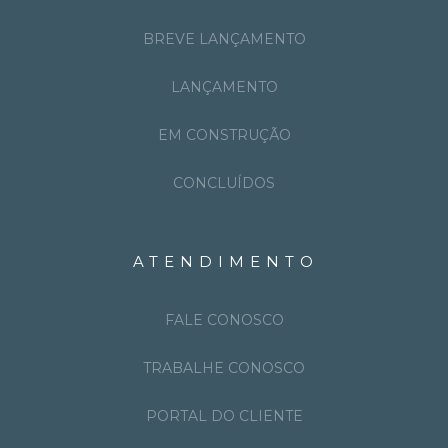
BREVE LANÇAMENTO
LANÇAMENTO
EM CONSTRUÇÃO
CONCLUÍDOS
ATENDIMENTO
FALE CONOSCO
TRABALHE CONOSCO
PORTAL DO CLIENTE