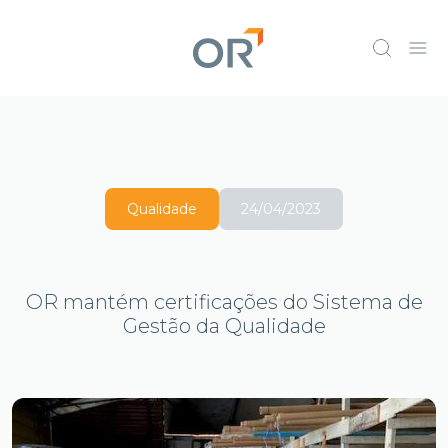
Qualidade
24/04/2023
OR mantém certificações do Sistema de
Gestão da Qualidade