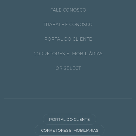
FALE CONOSCO
TRABALHE CONOSCO
PORTAL DO CLIENTE
CORRETORES E IMOBILIÁRIAS
OR SELECT
PORTAL DO CLIENTE
CORRETORES E IMOBILIARIAS