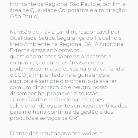
Montante da Regional São Paulo e, por fim, a
área de Qualidade Corporativa e alta direção
(São Paulo).
Na visão de Flávia Landim, responsável por
Qualidade, Saúde, Segurança do Trabalho e
Meio Ambiente na Regional BA, “A Auditoria
Externa desse ano provocou
questionamentos sobre os processos, a
comunicação entre as áreas e como
podemos ser mais efetivos na prática. Tendo
o SGQ já implantado há alguns anos, a
auditoria é sempre o momento de avaliar,
com um olhar técnico e neutro, nosso
desempenho, promover discussão,
aprendizado e redirecionar as ações,
solucionando os pontos críticos identificados
para melhoria contínua da gestão e dos
produtos e serviços da OR”.
Diante dos resultados observados, a