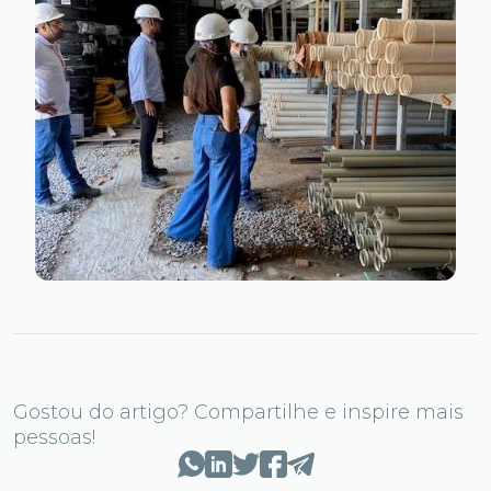
Gostou do artigo? Compartilhe e inspire mais
pessoas!