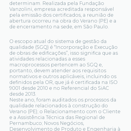
determinam. Realizada pela Fundação
Vanzolini, empresa acreditada responsável
pela emissão dos certificados, a reunião de
abertura ocorreu na obra do Verano (PE) e a
de encerramento na sede, em São Paulo.
O escopo atual do sistema de gestão da
qualidade (SGQ) é “Incorporação e Execução
de obras de edificações”, isso significa que as
atividades relacionadas a esses
macroprocessos pertencem ao SGQ e,
portanto, devem atender aos requisitos
normativos e outros aplicáveis, incluindo os
definidos pela OR, que já é certificada na ISO
9001 desde 2010 e no Referencial do SiAC
desde 2013.
Neste ano, foram auditados os processos da
qualidade relacionados à construção do
Verano (PE); o Relacionamento com o Cliente
e a Assistência Técnica das Regional de
Pernambuco; Novos Negócios,
Desenvolvimento de Produto e Engenharia à