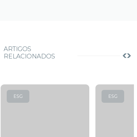
ARTIGOS
RELACIONADOS
ESG
ESG