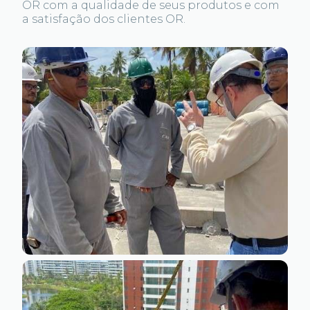
OR com a qualidade de seus produtos e com
a satisfação dos clientes OR.