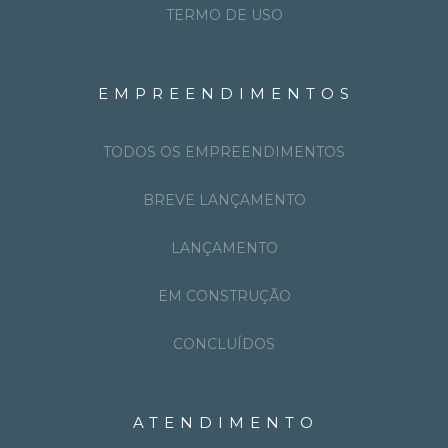
TERMO DE USO
EMPREENDIMENTOS
TODOS OS EMPREENDIMENTOS
BREVE LANÇAMENTO
LANÇAMENTO
EM CONSTRUÇÃO
CONCLUÍDOS
ATENDIMENTO