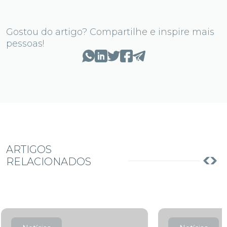
Gostou do artigo? Compartilhe e inspire mais
pessoas!
ARTIGOS
RELACIONADOS