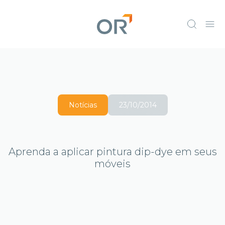
Notícias
23/10/2014
Aprenda a aplicar pintura dip-dye em seus
móveis