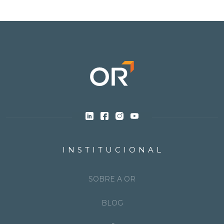
INSTITUCIONAL
SOBRE A OR
BLOG