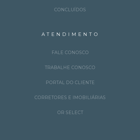
CONCLUÍDOS
ATENDIMENTO
FALE CONOSCO
TRABALHE CONOSCO
PORTAL DO CLIENTE
CORRETORES E IMOBILIÁRIAS
OR SELECT