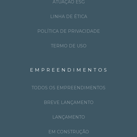
ATUAÇÃO ESG
LINHA DE ÉTICA
POLÍTICA DE PRIVACIDADE
TERMO DE USO
EMPREENDIMENTOS
TODOS OS EMPREENDIMENTOS
BREVE LANÇAMENTO
LANÇAMENTO
EM CONSTRUÇÃO