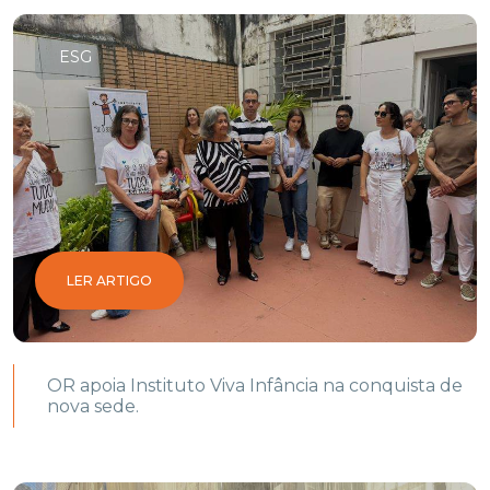
ESG
LER ARTIGO
OR apoia Instituto Viva Infância na conquista de
nova sede.