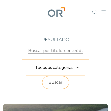
RESULTADO
Buscar