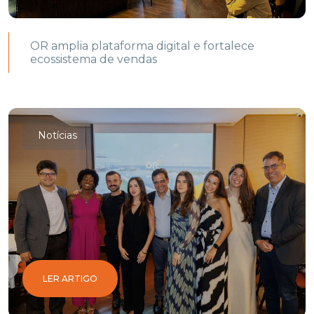
OR amplia plataforma digital e fortalece
ecossistema de vendas
Notícias
LER ARTIGO