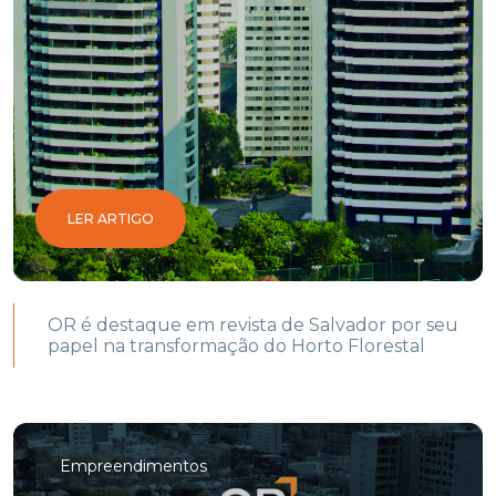
LER ARTIGO
OR é destaque em revista de Salvador por seu
papel na transformação do Horto Florestal
Empreendimentos