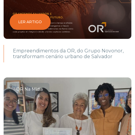
LER ARTIGO
Empreendimentos da OR, do Grupo Novonor,
transformam cenário urbano de Salvador
OR Na Mídia