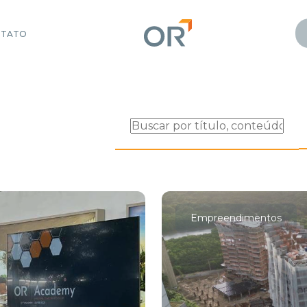
NTATO
Empreendimentos