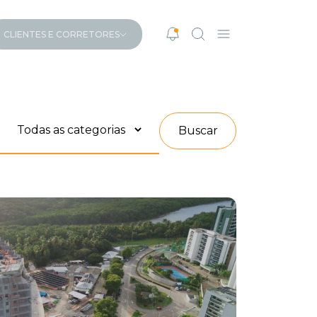
CLIENTES E CORRETORES
Buscar