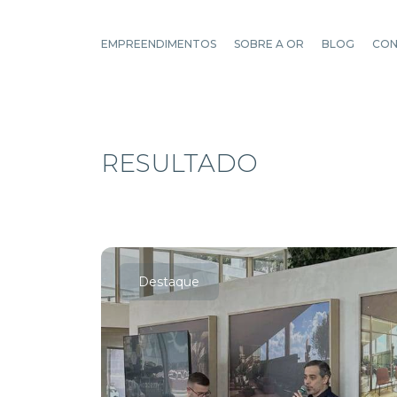
EMPREENDIMENTOS
SOBRE A OR
BLOG
CO
RESULTADO
Destaque