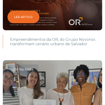
LER ARTIGO
Empreendimentos da OR, do Grupo Novonor,
transformam cenário urbano de Salvador
OR Na Mídia