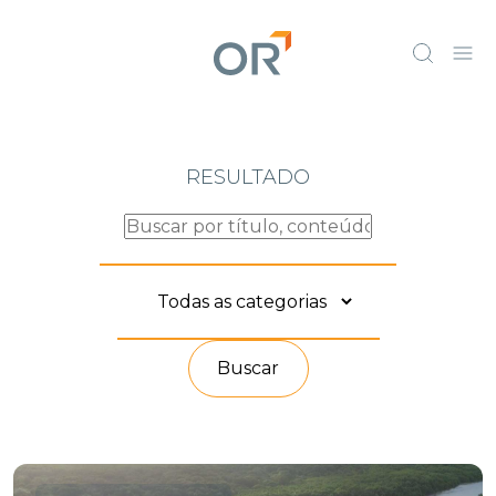
RESULTADO
Buscar