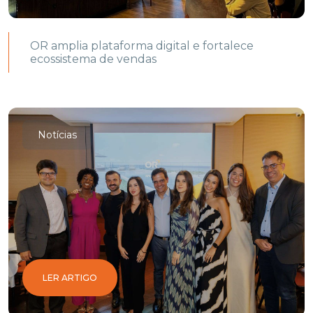
OR amplia plataforma digital e fortalece
ecossistema de vendas
Notícias
LER ARTIGO