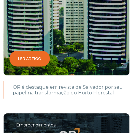
LER ARTIGO
OR é destaque em revista de Salvador por seu
papel na transformação do Horto Florestal
Empreendimentos