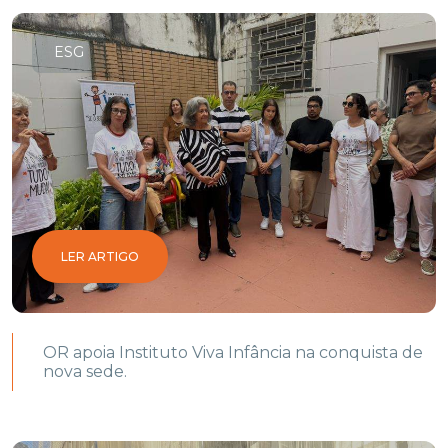
ESG
LER ARTIGO
OR apoia Instituto Viva Infância na conquista de
nova sede.