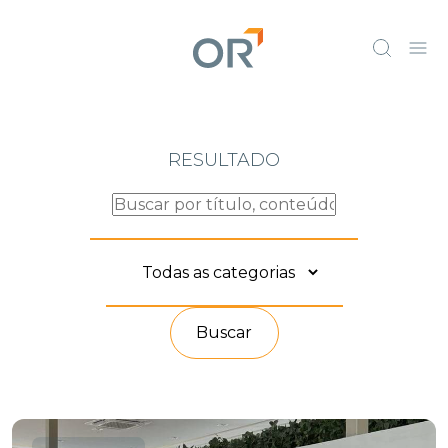
RESULTADO
Buscar