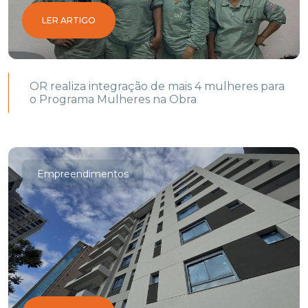
LER ARTIGO
OR realiza integração de mais 4 mulheres para
o Programa Mulheres na Obra
Empreendimentos