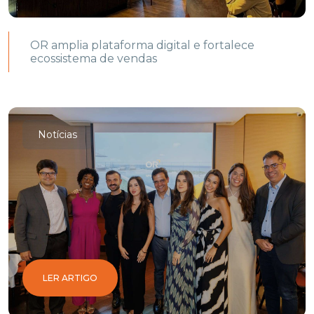
OR amplia plataforma digital e fortalece
ecossistema de vendas
Notícias
LER ARTIGO