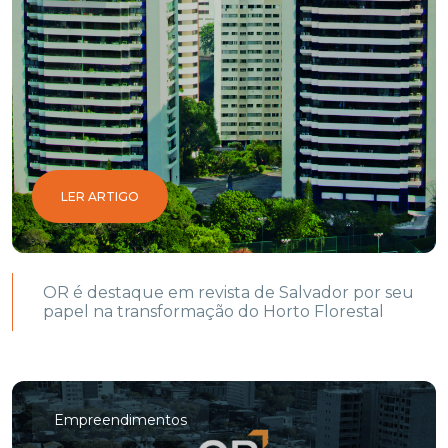
LER ARTIGO
OR é destaque em revista de Salvador por seu
papel na transformação do Horto Florestal
Empreendimentos