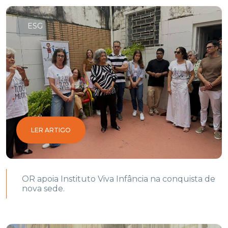
ESG
LER ARTIGO
OR apoia Instituto Viva Infância na conquista de
nova sede.