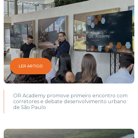
Destaque
LER ARTIGO
OR Academy promove primeiro encontro com
corretores e debate desenvolvimento urbano
de São Paulo