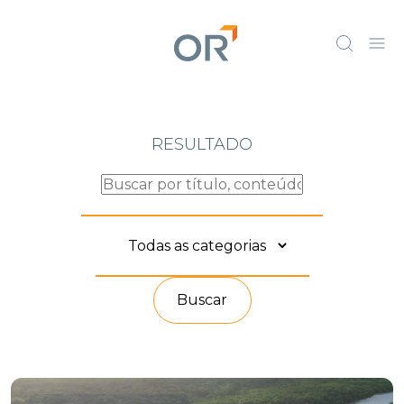
RESULTADO
Buscar