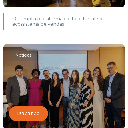
OR amplia plataforma digital e fortalece
ecossistema de vendas
Notícias
LER ARTIGO