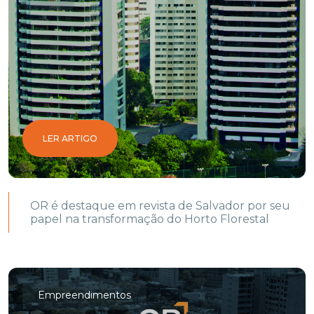
LER ARTIGO
OR é destaque em revista de Salvador por seu
papel na transformação do Horto Florestal
Empreendimentos