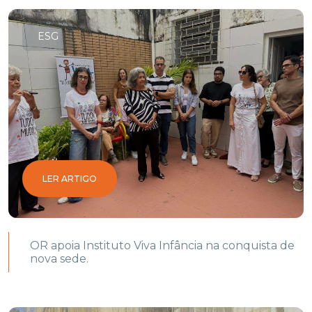
ESG
LER ARTIGO
OR apoia Instituto Viva Infância na conquista de
nova sede.