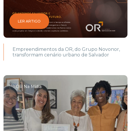
LER ARTIGO
Empreendimentos da OR, do Grupo Novonor,
transformam cenário urbano de Salvador
OR Na Mídia