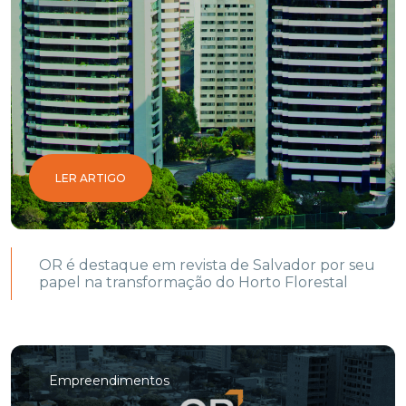
LER ARTIGO
OR é destaque em revista de Salvador por seu
papel na transformação do Horto Florestal
Empreendimentos