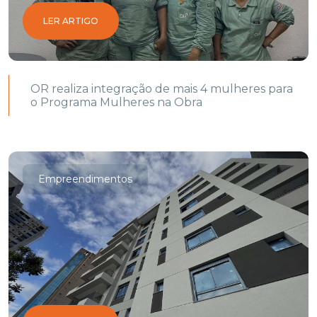
LER ARTIGO
OR realiza integração de mais 4 mulheres para
o Programa Mulheres na Obra
Empreendimentos