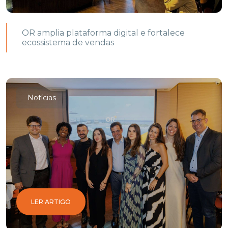
OR amplia plataforma digital e fortalece
ecossistema de vendas
Notícias
LER ARTIGO