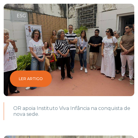
ESG
LER ARTIGO
OR apoia Instituto Viva Infância na conquista de
nova sede.