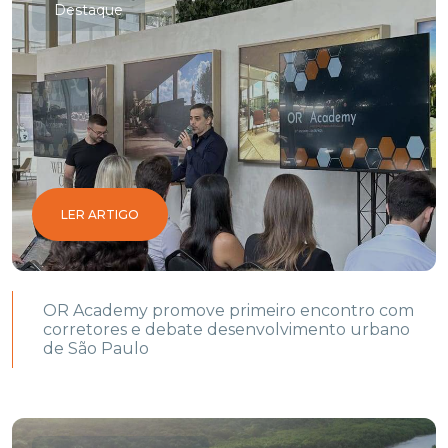
Destaque
LER ARTIGO
OR Academy promove primeiro encontro com
corretores e debate desenvolvimento urbano
de São Paulo