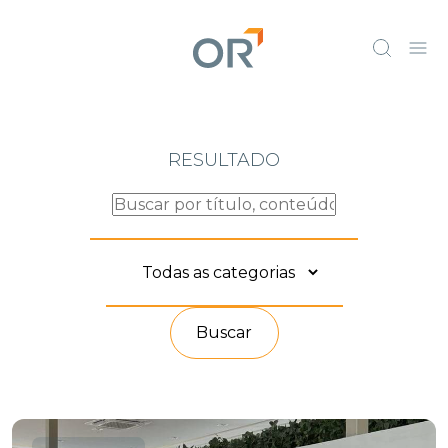
RESULTADO
Buscar