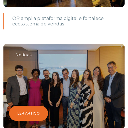
OR amplia plataforma digital e fortalece
ecossistema de vendas
Notícias
LER ARTIGO