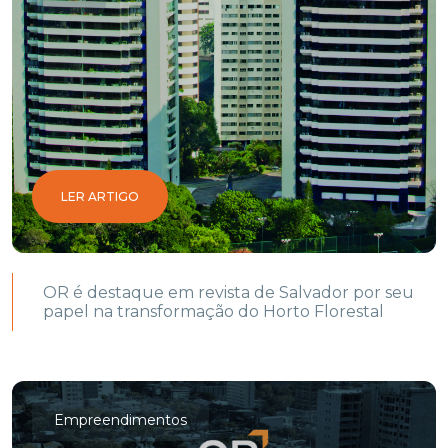
LER ARTIGO
OR é destaque em revista de Salvador por seu
papel na transformação do Horto Florestal
Empreendimentos