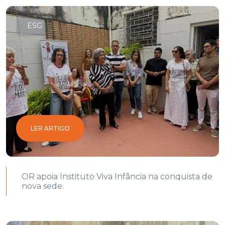
ESG
LER ARTIGO
OR apoia Instituto Viva Infância na conquista de
nova sede.