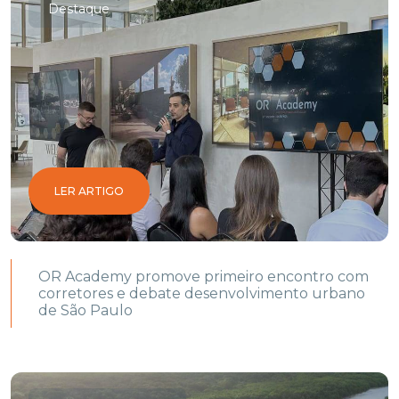
Destaque
LER ARTIGO
OR Academy promove primeiro encontro com
corretores e debate desenvolvimento urbano
de São Paulo