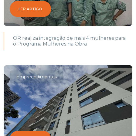
LER ARTIGO
OR realiza integração de mais 4 mulheres para
o Programa Mulheres na Obra
Empreendimentos