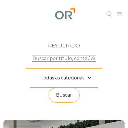
RESULTADO
Buscar