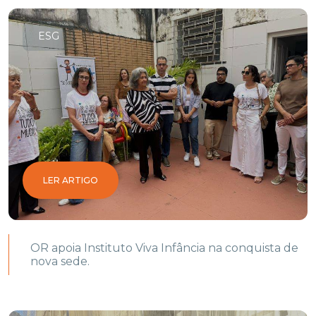
ESG
LER ARTIGO
OR apoia Instituto Viva Infância na conquista de
nova sede.