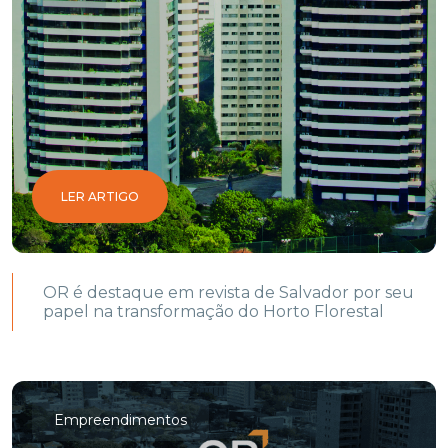
LER ARTIGO
OR é destaque em revista de Salvador por seu
papel na transformação do Horto Florestal
Empreendimentos