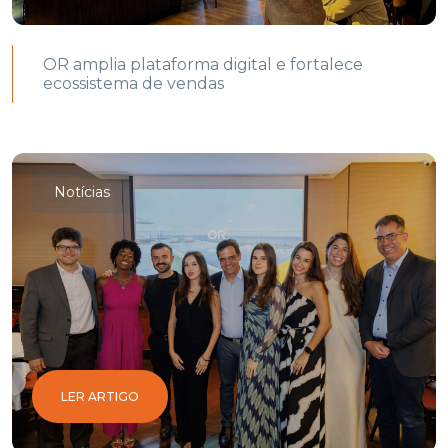
OR amplia plataforma digital e fortalece
ecossistema de vendas
Notícias
LER ARTIGO