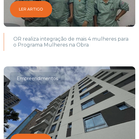
LER ARTIGO
OR realiza integração de mais 4 mulheres para
o Programa Mulheres na Obra
Empreendimentos