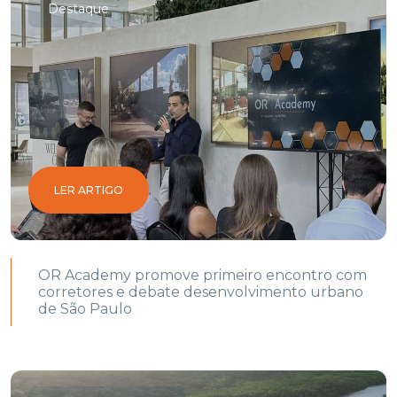
Destaque
LER ARTIGO
OR Academy promove primeiro encontro com
corretores e debate desenvolvimento urbano
de São Paulo