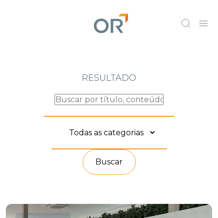
RESULTADO
Buscar