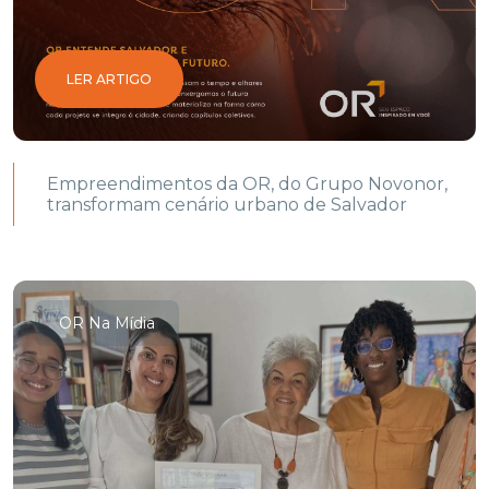
LER ARTIGO
Empreendimentos da OR, do Grupo Novonor,
transformam cenário urbano de Salvador
OR Na Mídia