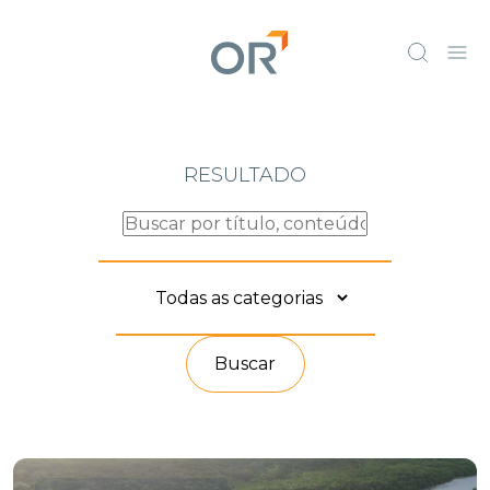
RESULTADO
Buscar