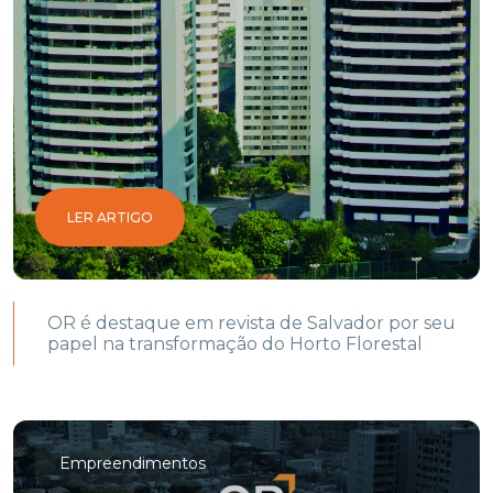
LER ARTIGO
OR é destaque em revista de Salvador por seu
papel na transformação do Horto Florestal
Empreendimentos