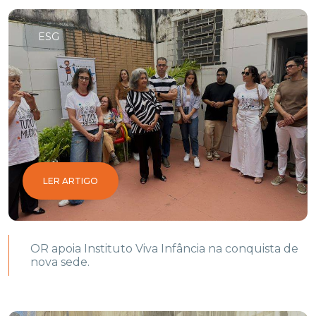
ESG
LER ARTIGO
OR apoia Instituto Viva Infância na conquista de
nova sede.