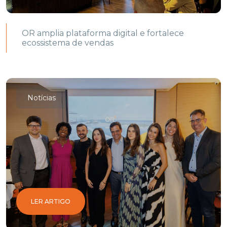
OR amplia plataforma digital e fortalece
ecossistema de vendas
Notícias
LER ARTIGO